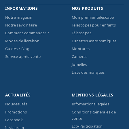
INFORMATIONS
NOS PRODUITS
Notre magasin
Mon premier télescope
Notre savoir faire
Télescopes pour enfants
Comment commander ?
Télescopes
Modes de livraison
Lunettes astronomiques
Guides / Blog
Montures
Service après-vente
Caméras
Jumelles
Liste des marques
ACTUALITÉS
MENTIONS LÉGALES
Nouveautés
Informations légales
Promotions
Conditions générales de
vente
Facebook
Eco-Participation
Instagram