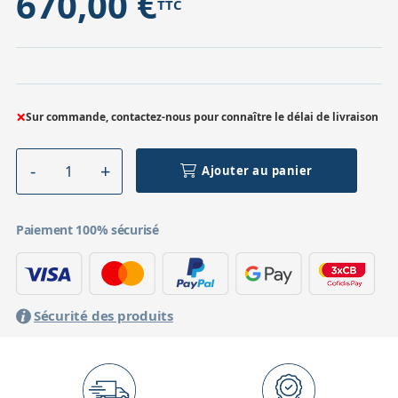
670,00 €
TTC
×
Sur commande, contactez-nous pour connaître le délai de livraison
Ajouter au panier
Paiement 100% sécurisé
Sécurité des produits