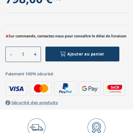
×
Sur commande, contactez-nous pour connaître le délai de livraison
Ajouter au panier
Paiement 100% sécurisé
Sécurité des produits