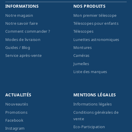
INFORMATIONS
NOS PRODUITS
Notre magasin
Mon premier télescope
Notre savoir faire
Télescopes pour enfants
Comment commander ?
Télescopes
Modes de livraison
Lunettes astronomiques
Guides / Blog
Montures
Service après-vente
Caméras
Jumelles
Liste des marques
ACTUALITÉS
MENTIONS LÉGALES
Nouveautés
Informations légales
Promotions
Conditions générales de
vente
Facebook
Eco-Participation
Instagram