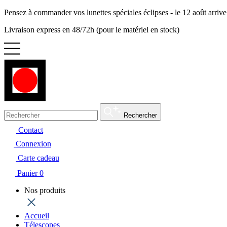
Pensez à commander vos lunettes spéciales éclipses - le 12 août arrive 
Livraison express en 48/72h (pour le matériel en stock)
Rechercher
Contact
Connexion
Carte cadeau
Panier
0
Nos produits
Accueil
Télescopes