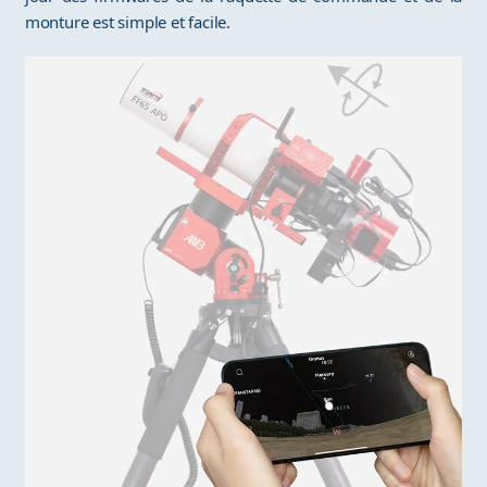
monture est simple et facile.