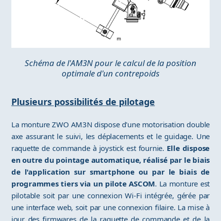
Schéma de l'AM3N pour le calcul de la position
optimale d'un contrepoids
Plusieurs possibilités de pilotage
La monture ZWO AM3N dispose d'une motorisation double
axe assurant le suivi, les déplacements et le guidage. Une
raquette de commande à joystick est fournie.
Elle dispose
en outre du pointage automatique, réalisé par le biais
de l'application sur smartphone ou par le biais de
programmes tiers via un pilote ASCOM
. La monture est
pilotable soit par une connexion Wi-Fi intégrée, gérée par
une interface web, soit par une connexion filaire. La mise à
jour des firmwares de la raquette de commande et de la