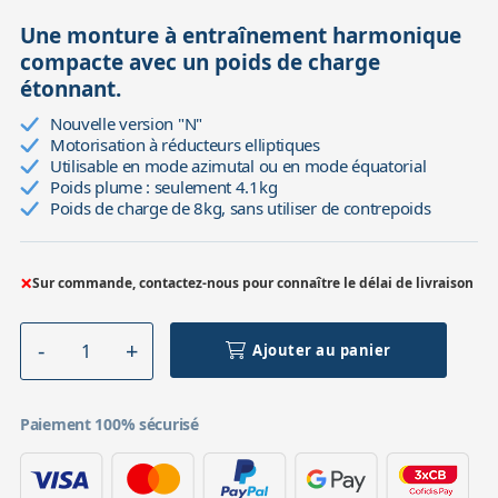
Une monture à entraînement harmonique
compacte avec un poids de charge
étonnant.
Nouvelle version "N"
Motorisation à réducteurs elliptiques
Utilisable en mode azimutal ou en mode équatorial
Poids plume : seulement 4.1kg
Poids de charge de 8kg, sans utiliser de contrepoids
×
Sur commande, contactez-nous pour connaître le délai de livraison
Ajouter au panier
Paiement 100% sécurisé