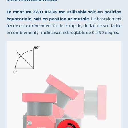
La monture ZWO AM3N est utilisable soit en position
équatoriale, soit en position azimutale
. Le basculement
à vide est extrêmement facile et rapide, du fait de son faible
encombrement ; l'inclinaison est réglable de 0 à 90 degrés.