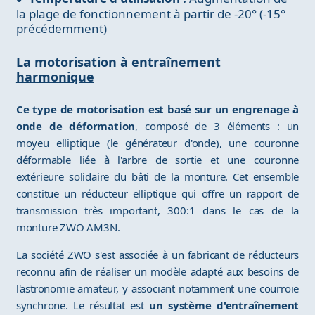
la plage de fonctionnement à partir de -20° (-15°
précédemment)
La motorisation à entraînement
harmonique
Ce type de motorisation est basé sur un engrenage à
onde de déformation
, composé de 3 éléments : un
moyeu elliptique (le générateur d'onde), une couronne
déformable liée à l'arbre de sortie et une couronne
extérieure solidaire du bâti de la monture. Cet ensemble
constitue un réducteur elliptique qui offre un rapport de
transmission très important, 300:1 dans le cas de la
monture ZWO AM3N.
La société ZWO s'est associée à un fabricant de réducteurs
reconnu afin de réaliser un modèle adapté aux besoins de
l'astronomie amateur, y associant notamment une courroie
synchrone. Le résultat est
un système d'entraînement