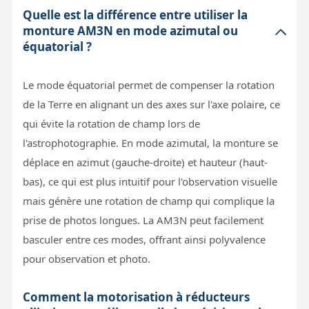
Quelle est la différence entre utiliser la
monture AM3N en mode azimutal ou
équatorial ?
Le mode équatorial permet de compenser la rotation
de la Terre en alignant un des axes sur l'axe polaire, ce
qui évite la rotation de champ lors de
l'astrophotographie. En mode azimutal, la monture se
déplace en azimut (gauche-droite) et hauteur (haut-
bas), ce qui est plus intuitif pour l'observation visuelle
mais génère une rotation de champ qui complique la
prise de photos longues. La AM3N peut facilement
basculer entre ces modes, offrant ainsi polyvalence
pour observation et photo.
Comment la motorisation à réducteurs