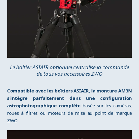
Le boîtier ASIAIR optionnel centralise la commande
de tous vos accessoires ZWO
Compatible avec les boîtiers ASIAIR, la monture AM3N
s'intègre parfaitement dans une configuration
astrophotographique complète
basée sur les caméras,
roues à filtres ou moteurs de mise au point de marque
ZWO.