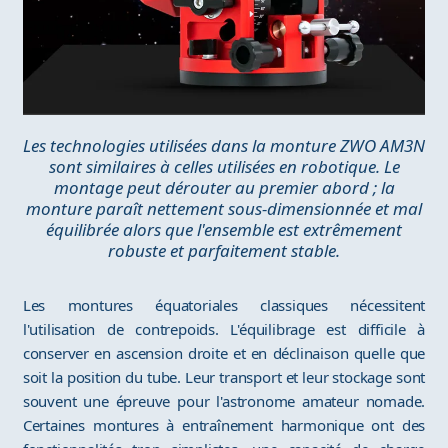
Les technologies utilisées dans la monture ZWO AM3N
sont similaires à celles utilisées en robotique. Le
montage peut dérouter au premier abord ; la
monture paraît nettement sous-dimensionnée et mal
équilibrée alors que l'ensemble est extrêmement
robuste et parfaitement stable.
Les montures équatoriales classiques nécessitent
l'utilisation de contrepoids. L'équilibrage est difficile à
conserver en ascension droite et en déclinaison quelle que
soit la position du tube. Leur transport et leur stockage sont
souvent une épreuve pour l'astronome amateur nomade.
Certaines montures à entraînement harmonique ont des