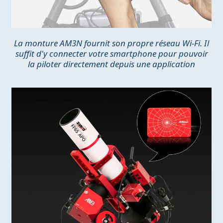
La monture AM3N fournit son propre réseau Wi-Fi. Il
suffit d'y connecter votre smartphone pour pouvoir
la piloter directement depuis une application