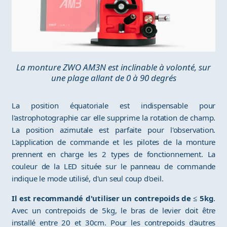
La monture ZWO AM3N est inclinable à volonté, sur
une plage allant de 0 à 90 degrés
La position équatoriale est indispensable pour
l'astrophotographie car elle supprime la rotation de champ.
La position azimutale est parfaite pour l'observation.
L'application de commande et les pilotes de la monture
prennent en charge les 2 types de fonctionnement. La
couleur de la LED située sur le panneau de commande
indique le mode utilisé, d'un seul coup d'oeil.
Il est recommandé d'utiliser un contrepoids de ≤ 5kg
.
Avec un contrepoids de 5kg, le bras de levier doit être
installé entre 20 et 30cm. Pour les contrepoids d'autres