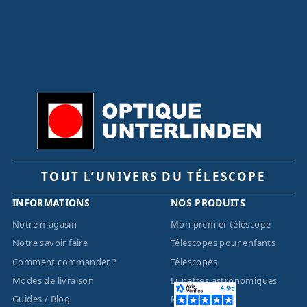
TOUT L’UNIVERS DU TÉLESCOPE
INFORMATIONS
NOS PRODUITS
Notre magasin
Mon premier télescope
Notre savoir faire
Télescopes pour enfants
Comment commander ?
Télescopes
Modes de livraison
Lunettes astronomiques
Guides / Blog
Montures