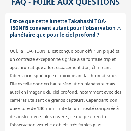
FAQ - FOIRE AUX QUESTIONS
Est-ce que cette lunette Takahashi TOA-
130NFB convient autant pour l'observation
planétaire que pour le ciel profond ?
Oui, la TOA-130NFB est conçue pour offrir un piqué et
un contraste exceptionnels grâce à sa formule triplet
apochromatique à fort espacement d'air, éliminant
l'aberration sphérique et minimisant la chromatismes.
Elle excelle donc en haute résolution planétaire mais
aussi en imagerie du ciel profond, notamment avec des
caméras utilisant de grands capteurs. Cependant, son
ouverture de 130 mm limite la luminosité comparée à
des instruments plus ouverts, ce qui peut rendre
l'observation visuelle d'objets très faibles plus