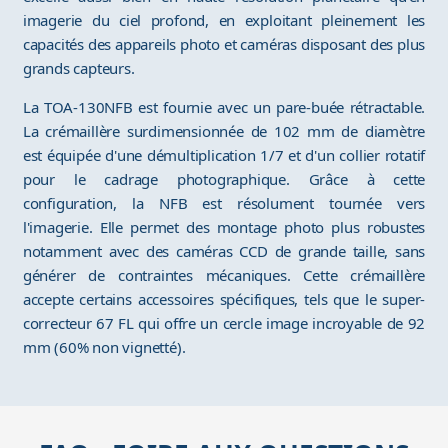
imagerie du ciel profond, en exploitant pleinement les
capacités des appareils photo et caméras disposant des plus
grands capteurs.
La TOA-130NFB est fournie avec un pare-buée rétractable.
La crémaillère surdimensionnée de 102 mm de diamètre
est équipée d'une démultiplication 1/7 et d'un collier rotatif
pour le cadrage photographique. Grâce à cette
configuration, la NFB est résolument tournée vers
l'imagerie. Elle permet des montage photo plus robustes
notamment avec des caméras CCD de grande taille, sans
générer de contraintes mécaniques. Cette crémaillère
accepte certains accessoires spécifiques, tels que le super-
correcteur 67 FL qui offre un cercle image incroyable de 92
mm (60% non vignetté).