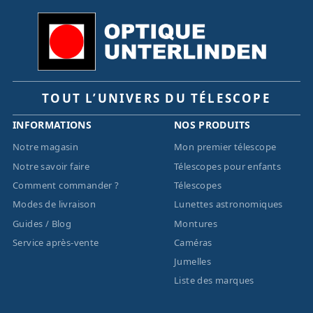
TOUT L’UNIVERS DU TÉLESCOPE
INFORMATIONS
NOS PRODUITS
Notre magasin
Mon premier télescope
Notre savoir faire
Télescopes pour enfants
Comment commander ?
Télescopes
Modes de livraison
Lunettes astronomiques
Guides / Blog
Montures
Service après-vente
Caméras
Jumelles
Liste des marques