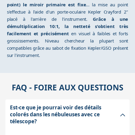
point) le miroir primaire est fixe
... la mise au point
s'effectue à l'aide d'un porte-oculaire Kepler Crayford 2"
placé à l'arrière de l'instrument.
Grâce à une
démultiplication 10:1, la netteté s'obtient très
facilement et précisément
en visuel à faibles et forts
grossissements. Niveau chercheur la plupart sont
compatibles grâce au sabot de fixation Kepler/GSO présent
sur l'instrument.
FAQ - FOIRE AUX QUESTIONS
Est-ce que je pourrai voir des détails
colorés dans les nébuleuses avec ce
télescope?