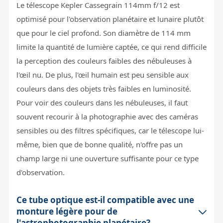
Le télescope Kepler Cassegrain 114mm f/12 est
optimisé pour l'observation planétaire et lunaire plutôt
que pour le ciel profond. Son diamètre de 114 mm
limite la quantité de lumière captée, ce qui rend difficile
la perception des couleurs faibles des nébuleuses à
l'œil nu. De plus, l'œil humain est peu sensible aux
couleurs dans des objets très faibles en luminosité.
Pour voir des couleurs dans les nébuleuses, il faut
souvent recourir à la photographie avec des caméras
sensibles ou des filtres spécifiques, car le télescope lui-
même, bien que de bonne qualité, n'offre pas un
champ large ni une ouverture suffisante pour ce type
d'observation.
Ce tube optique est-il compatible avec une
monture légère pour de
l'astrophotographie planétaire?