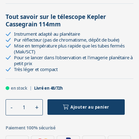
Tout savoir sur le télescope Kepler
Cassegrain 114mm
Instrument adapté au planétaire
Pur réflecteur (pas de chromatisme, dépôt de buée)
Mise en température plus rapide que les tubes fermés
(Mak/SCT)
Pour se lancer dans l'observation et l'imagerie planétaire à
petit prix
Très léger et compact
en stock
Livré en 48/72h
Ajouter au panier
Paiement 100% sécurisé