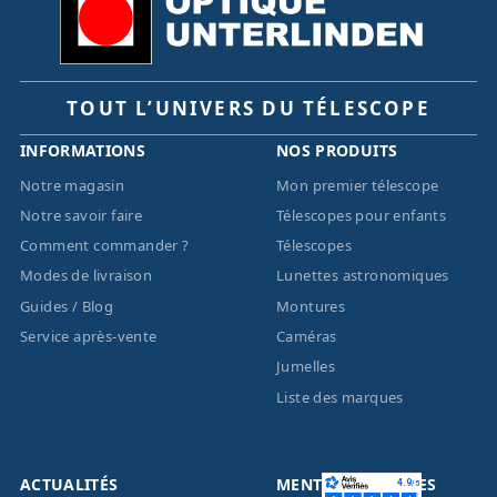
TOUT L’UNIVERS DU TÉLESCOPE
INFORMATIONS
NOS PRODUITS
Notre magasin
Mon premier télescope
Notre savoir faire
Télescopes pour enfants
Comment commander ?
Télescopes
Modes de livraison
Lunettes astronomiques
Guides / Blog
Montures
Service après-vente
Caméras
Jumelles
Liste des marques
ACTUALITÉS
MENTIONS LÉGALES