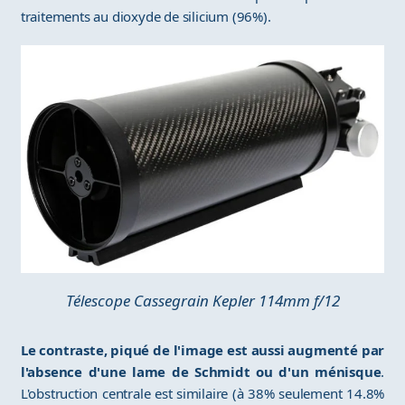
traitements au dioxyde de silicium (96%).
Télescope Cassegrain Kepler 114mm f/12
Le contraste, piqué de l'image est aussi augmenté par
l'absence d'une lame de Schmidt ou d'un ménisque
.
L'obstruction centrale est similaire (à 38% seulement 14.8%