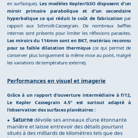
en surfacique).
Les modèles Kepler/GSO disposent d'un
miroir primaire parabolique et d'un secondaire
hyperbolique ce qui réduit le coût de fabrication
par
rapport aux Schmidt-Cassegrain. De nombreux baffles
internes sont présents pour limiter les réflexions parasites.
Les miroirs du 114mm sont en BK7, matériau reconnu
pour sa faible dilatation thermique
(ce qui permet de
conserver plus longuement la même mise au point, malgré
les variations de température externe).
Performances en visuel et imagerie
Grâce à un rapport d'ouverture intermédiaire à f/12,
Le Kepler Cassegrain 4.5" est surtout adapté à
l'observation des surfaces planétaires :
Saturne
dévoile ses anneaux d'une étonnante
manière et laisse entrevoir des détails pourtant
situés à des milliards de kilomètres tels que des