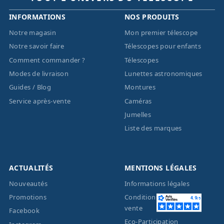
INFORMATIONS
NOS PRODUITS
Notre magasin
Mon premier télescope
Notre savoir faire
Télescopes pour enfants
Comment commander ?
Télescopes
Modes de livraison
Lunettes astronomiques
Guides / Blog
Montures
Service après-vente
Caméras
Jumelles
Liste des marques
ACTUALITÉS
MENTIONS LÉGALES
Nouveautés
Informations légales
Promotions
Conditions générales de
vente
Facebook
Eco-Participation