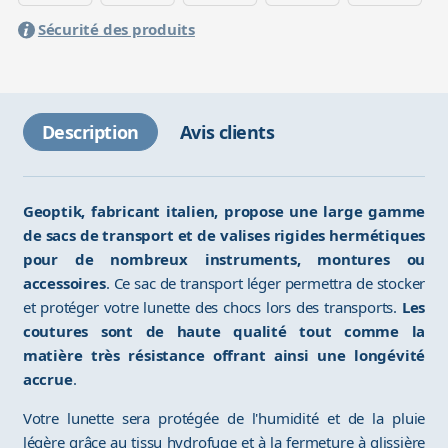
Sécurité des produits
Description
Avis clients
Geoptik, fabricant italien, propose une large gamme
de sacs de transport et de valises rigides hermétiques
pour de nombreux instruments, montures ou
accessoires
. Ce sac de transport léger permettra de stocker
et protéger votre lunette des chocs lors des transports.
Les
coutures sont de haute qualité tout comme la
matière très résistance offrant ainsi une longévité
accrue
.
Votre lunette sera protégée de l'humidité et de la pluie
légère grâce au tissu hydrofuge et à la fermeture à glissière