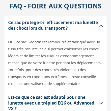
FAQ - FOIRE AUX QUESTIONS
Ce sac protège-t-il efficacement ma lunette
des chocs lors du transport ?
Oui, ce sac Geoptik est rembourré et fabriqué avec un
tissu très robuste, ce qui permet d’absorber les chocs
légers et de limiter les risques d’endommagement
mécanique de votre lunette pendant les déplacements.
Toutefois, pour des chocs très violents ou des
transports en conditions extrêmes, il reste conseillé
d’utiliser une valise rigide supplémentaire.
Est-ce que ce sac est adapté pour une
lunette avec un trépied EQ6 ou Advanced
VX ?