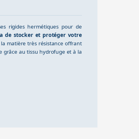
ses rigides hermétiques pour de
a de stocker et protéger votre
la matière très résistance offrant
e grâce au tissu hydrofuge et à la