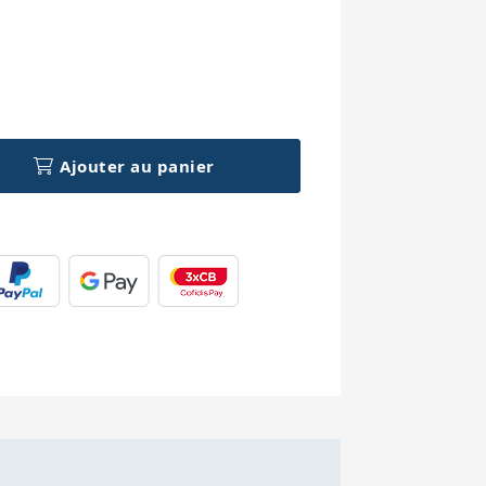
h
Ajouter au panier