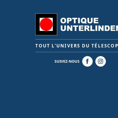
TOUT L’UNIVERS DU TÉLESCO
SUIVEZ-NOUS