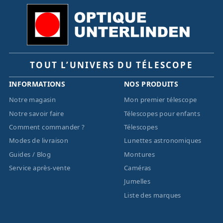
TOUT L’UNIVERS DU TÉLESCOPE
INFORMATIONS
NOS PRODUITS
Notre magasin
Mon premier télescope
Notre savoir faire
Télescopes pour enfants
Comment commander ?
Télescopes
Modes de livraison
Lunettes astronomiques
Guides / Blog
Montures
Service après-vente
Caméras
Jumelles
Liste des marques