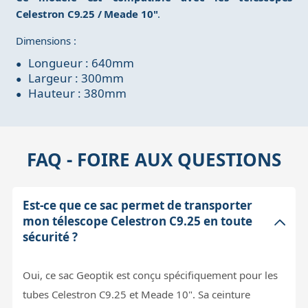
Celestron C9.25 / Meade 10"
.
Dimensions :
Longueur : 640mm
Largeur : 300mm
Hauteur : 380mm
FAQ - FOIRE AUX QUESTIONS
Est-ce que ce sac permet de transporter
mon télescope Celestron C9.25 en toute
sécurité ?
Oui, ce sac Geoptik est conçu spécifiquement pour les
tubes Celestron C9.25 et Meade 10". Sa ceinture