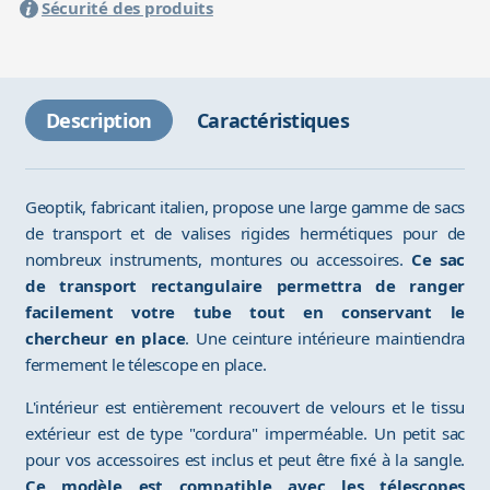
Sécurité des produits
Description
Caractéristiques
Geoptik, fabricant italien, propose une large gamme de sacs
de transport et de valises rigides hermétiques pour de
nombreux instruments, montures ou accessoires.
Ce sac
de transport rectangulaire permettra de ranger
facilement votre tube tout en conservant le
chercheur en place
. Une ceinture intérieure maintiendra
fermement le télescope en place.
L'intérieur est entièrement recouvert de velours et le tissu
extérieur est de type "cordura" imperméable. Un petit sac
pour vos accessoires est inclus et peut être fixé à la sangle.
Ce modèle est compatible avec les télescopes