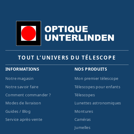
TOUT L’UNIVERS DU TÉLESCOPE
INFORMATIONS
NOS PRODUITS
Notre magasin
Mon premier télescope
Notre savoir faire
Télescopes pour enfants
Comment commander ?
Télescopes
Modes de livraison
Lunettes astronomiques
Guides / Blog
Montures
Service après-vente
Caméras
Jumelles