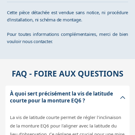
Cette pièce détachée est vendue sans notice, ni procédure
d'installation, ni schéma de montage.
Pour toutes informations complémentaires, merci de bien
vouloir nous contacter.
FAQ - FOIRE AUX QUESTIONS
À quoi sert précisément la vis de latitude
courte pour la monture EQ6 ?
La vis de latitude courte permet de régler l'inclinaison
de la monture EQ6 pour l'aligner avec la latitude du
lieu d'observation. Ce réglage est crucial pour une mise