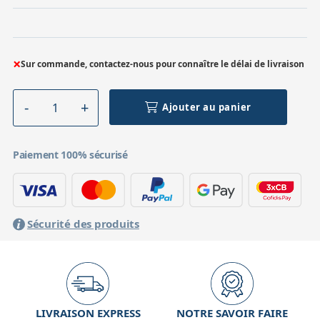
×
Sur commande, contactez-nous pour connaître le délai de livraison
Ajouter au panier
Paiement 100% sécurisé
Sécurité des produits
LIVRAISON EXPRESS
NOTRE SAVOIR FAIRE