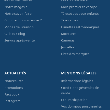
Notre magasin
Mon premier télescope
Notre savoir faire
Télescopes pour enfants
Comment commander ?
Télescopes
Modes de livraison
Lunettes astronomiques
Guides / Blog
Montures
Service après-vente
Caméras
Jumelles
Liste des marques
ACTUALITÉS
MENTIONS LÉGALES
Nouveautés
Informations légales
Promotions
Conditions générales de
vente
Facebook
Eco-Participation
Instagram
Vos données personnelles