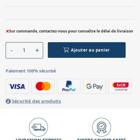
×
Sur commande, contactez-nous pour connaître le délai de livraison
Ajouter au panier
Paiement 100% sécurisé
Sécurité des produits