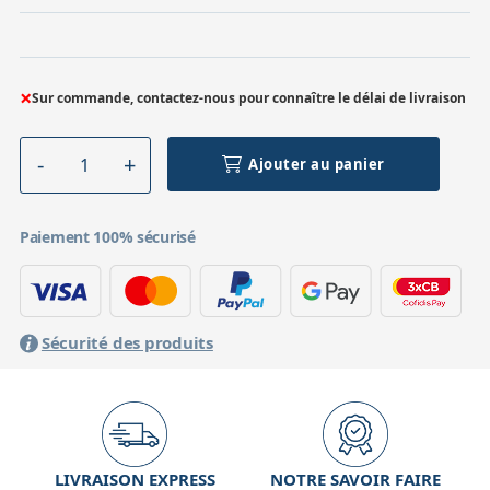
×
Sur commande, contactez-nous pour connaître le délai de livraison
Ajouter au panier
Paiement 100% sécurisé
Sécurité des produits
LIVRAISON EXPRESS
NOTRE SAVOIR FAIRE