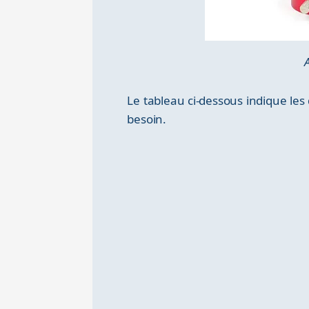
Le tableau ci-dessous indique les
besoin.