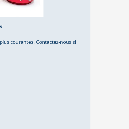
e
 plus courantes. Contactez-nous si