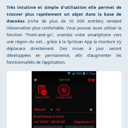
Très intuitive et simple d'utilisation elle permet de
trouver plus rapidement un objet dans la base de
données
(riche de plus de 10 000 entrées) rendant
l'observation plus confortable. Vous pouvez aussi utiliser la
fonction "Point-and-go", orientez votre smartphone vers
une région du ciel... grâce à la SynScan App la monture s'y
déplacera directement. Des mises à jour seront
développées en permanence, afin d'augmenter les
fonctionnalités de l'application.