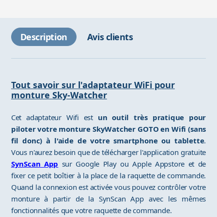
Description
Avis clients
Tout savoir sur l'adaptateur WiFi pour
monture Sky-Watcher
Cet adaptateur Wifi est
un outil très pratique pour
piloter votre monture SkyWatcher GOTO en Wifi (sans
fil donc) à l'aide de votre smartphone ou tablette
.
Vous n'aurez besoin que de télécharger l'application gratuite
SynScan App
sur Google Play ou Apple Appstore et de
fixer ce petit boîtier à la place de la raquette de commande.
Quand la connexion est activée vous pouvez contrôler votre
monture à partir de la SynScan App avec les mêmes
fonctionnalités que votre raquette de commande.