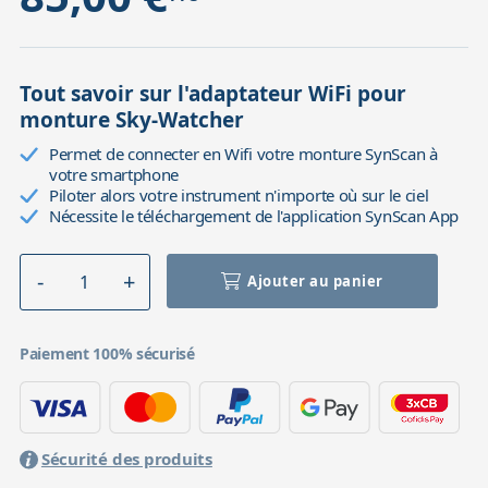
Tout savoir sur l'adaptateur WiFi pour
monture Sky-Watcher
Permet de connecter en Wifi votre monture SynScan à
votre smartphone
Piloter alors votre instrument n'importe où sur le ciel
Nécessite le téléchargement de l'application SynScan App
Ajouter au panier
Paiement 100% sécurisé
Sécurité des produits