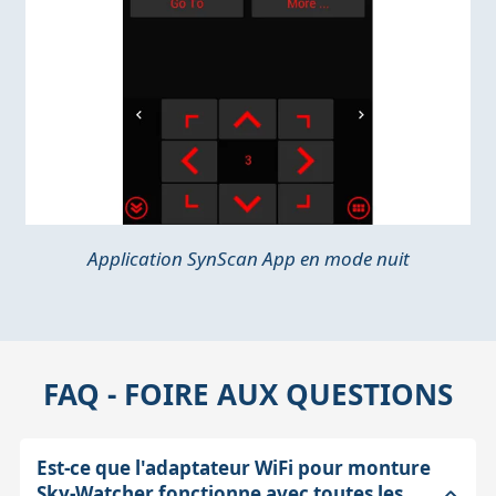
Application SynScan App en mode nuit
FAQ - FOIRE AUX QUESTIONS
Est-ce que l'adaptateur WiFi pour monture
Sky-Watcher fonctionne avec toutes les