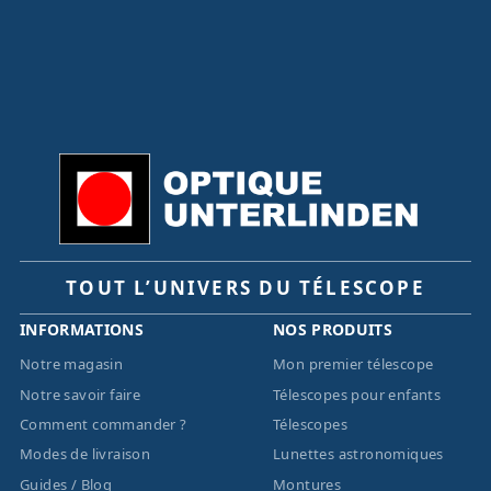
TOUT L’UNIVERS DU TÉLESCOPE
INFORMATIONS
NOS PRODUITS
Notre magasin
Mon premier télescope
Notre savoir faire
Télescopes pour enfants
Comment commander ?
Télescopes
Modes de livraison
Lunettes astronomiques
Guides / Blog
Montures