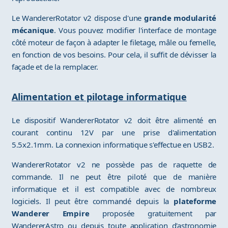
Le WandererRotator v2 dispose d'une
grande modularité
mécanique
. Vous pouvez modifier l'interface de montage
côté moteur de façon à adapter le filetage, mâle ou femelle,
en fonction de vos besoins. Pour cela, il suffit de dévisser la
façade et de la remplacer.
Alimentation et pilotage informatique
Le dispositif WandererRotator v2 doit être alimenté en
courant continu 12V par une prise d'alimentation
5.5x2.1mm. La connexion informatique s'effectue en USB2.
WandererRotator v2 ne possède pas de raquette de
commande. Il ne peut être piloté que de manière
informatique et il est compatible avec de nombreux
logiciels. Il peut être commandé depuis la
plateforme
Wanderer Empire
proposée gratuitement par
WandererAstro ou depuis toute application d'astronomie