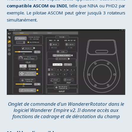
compatible ASCOM ou INDI
, telle que NINA ou PHD2 par
exemple. Le pilotae ASCOM peut gérer jusqu'à 3 rotateurs
simultanément.
Onglet de commande d'un WandererRotator dans le
logiciel Wanderer Empire v2. Il donne accès aux
fonctions de cadrage et de dérotation du champ