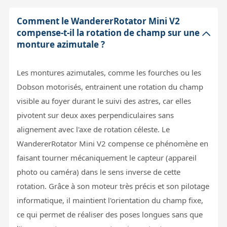
Comment le WandererRotator Mini V2
compense-t-il la rotation de champ sur une
monture azimutale ?
Les montures azimutales, comme les fourches ou les
Dobson motorisés, entrainent une rotation du champ
visible au foyer durant le suivi des astres, car elles
pivotent sur deux axes perpendiculaires sans
alignement avec l'axe de rotation céleste. Le
WandererRotator Mini V2 compense ce phénomène en
faisant tourner mécaniquement le capteur (appareil
photo ou caméra) dans le sens inverse de cette
rotation. Grâce à son moteur très précis et son pilotage
informatique, il maintient l'orientation du champ fixe,
ce qui permet de réaliser des poses longues sans que