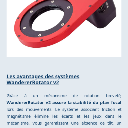
Les avantages des systèmes
WandererRotator v2
Grâce à un mécanisme de rotation breveté,
WandererRotator v2 assure la stabilité du plan focal
lors des mouvements. Le système associant friction et
magnétisme élimine les écarts et les jeux dans le
mécanisme, vous garantissant une absence de tilt, un