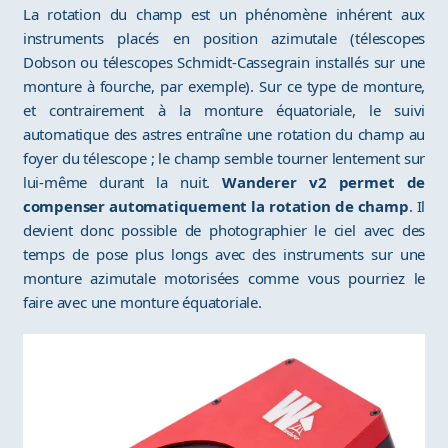
La rotation du champ est un phénomène inhérent aux
instruments placés en position azimutale (télescopes
Dobson ou télescopes Schmidt-Cassegrain installés sur une
monture à fourche, par exemple). Sur ce type de monture,
et contrairement à la monture équatoriale, le suivi
automatique des astres entraîne une rotation du champ au
foyer du télescope ; le champ semble tourner lentement sur
lui-même durant la nuit.
Wanderer v2 permet de
compenser automatiquement la rotation de champ
. Il
devient donc possible de photographier le ciel avec des
temps de pose plus longs avec des instruments sur une
monture azimutale motorisées comme vous pourriez le
faire avec une monture équatoriale.