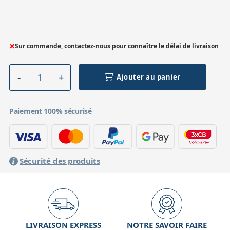
×
Sur commande, contactez-nous pour connaître le délai de livraison
Ajouter au panier
Paiement 100% sécurisé
Sécurité des produits
LIVRAISON EXPRESS
NOTRE SAVOIR FAIRE