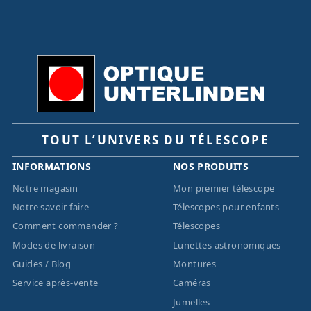
TOUT L’UNIVERS DU TÉLESCOPE
INFORMATIONS
NOS PRODUITS
Notre magasin
Mon premier télescope
Notre savoir faire
Télescopes pour enfants
Comment commander ?
Télescopes
Modes de livraison
Lunettes astronomiques
Guides / Blog
Montures
Service après-vente
Caméras
Jumelles