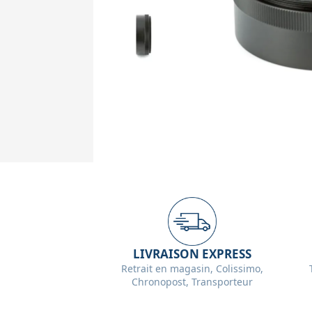
LIVRAISON EXPRESS
Retrait en magasin, Colissimo,
Chronopost, Transporteur