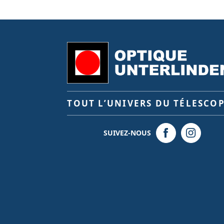
TOUT L’UNIVERS DU TÉLESCO
SUIVEZ-NOUS