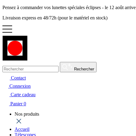
Pensez à commander vos lunettes spéciales éclipses - le 12 août arrive 
Livraison express en 48/72h (pour le matériel en stock)
Rechercher
Contact
Connexion
Carte cadeau
Panier
0
Nos produits
Accueil
Télescopes