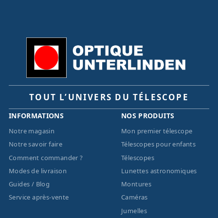
TOUT L’UNIVERS DU TÉLESCOPE
INFORMATIONS
NOS PRODUITS
Notre magasin
Mon premier télescope
Notre savoir faire
Télescopes pour enfants
Comment commander ?
Télescopes
Modes de livraison
Lunettes astronomiques
Guides / Blog
Montures
Service après-vente
Caméras
Jumelles