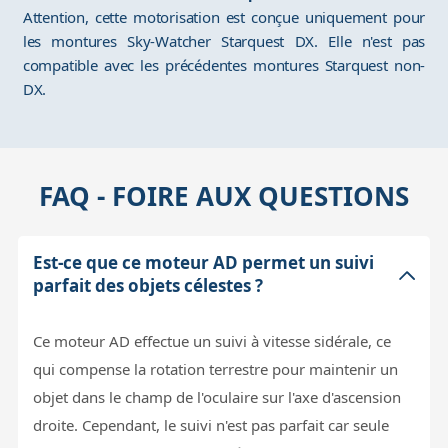
Attention, cette motorisation est conçue uniquement pour
les montures Sky-Watcher Starquest DX. Elle n'est pas
compatible avec les précédentes montures Starquest non-
DX.
FAQ - FOIRE AUX QUESTIONS
Est-ce que ce moteur AD permet un suivi
parfait des objets célestes ?
Ce moteur AD effectue un suivi à vitesse sidérale, ce
qui compense la rotation terrestre pour maintenir un
objet dans le champ de l'oculaire sur l'axe d'ascension
droite. Cependant, le suivi n'est pas parfait car seule