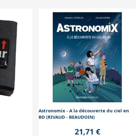
Astronomix - A la découverte du ciel en
BD (RIVAUD - BEAUDOIN)
21,71 €