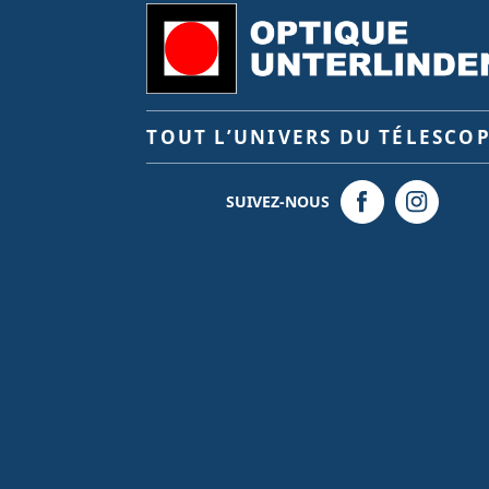
TOUT L’UNIVERS DU TÉLESCO
SUIVEZ-NOUS