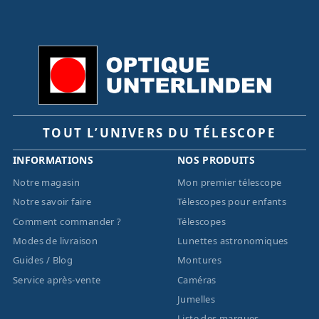
TOUT L’UNIVERS DU TÉLESCOPE
INFORMATIONS
NOS PRODUITS
Notre magasin
Mon premier télescope
Notre savoir faire
Télescopes pour enfants
Comment commander ?
Télescopes
Modes de livraison
Lunettes astronomiques
Guides / Blog
Montures
Service après-vente
Caméras
Jumelles
Liste des marques