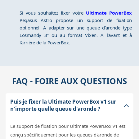
Si vous souhaitez fixer votre
Ultimate PowerBox
Pegasus Astro propose un support de fixation
optionnel. A adapter sur une queue d'aronde type
Losmandy 3'' ou au format Vixen. A l'avant et à
l'arrière de la PowerBox.
FAQ - FOIRE AUX QUESTIONS
Puis-je fixer la Ultimate PowerBox v1 sur
n'importe quelle queue d'aronde ?
Le support de fixation pour Ultimate PowerBox v1 est
conçu spécifiquement pour les queues d'aronde de