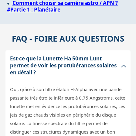
Comment choisir sa caméra astro / APN ?
#Partie 1 : Planétaire
FAQ - FOIRE AUX QUESTIONS
Est-ce que la Lunette Ha 50mm Lunt
permet de voir les protubérances solaires
en détail ?
Oui, grâce à son filtre étalon H-Alpha avec une bande
passante très étroite inférieure à 0.75 Angstroms, cette
lunette met en évidence les protubérances solaires, ces
jets de gaz chauds visibles en périphérie du disque
solaire. La finesse spectrale du filtre permet de
distinguer ces structures dynamiques avec un bon