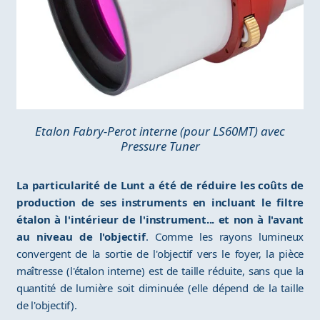
Etalon Fabry-Perot interne (pour LS60MT) avec
Pressure Tuner
La particularité de Lunt a été de réduire les coûts de
production de ses instruments en incluant le filtre
étalon à l'intérieur de l'instrument... et non à l'avant
au niveau de l'objectif
. Comme les rayons lumineux
convergent de la sortie de l'objectif vers le foyer, la pièce
maîtresse (l'étalon interne) est de taille réduite, sans que la
quantité de lumière soit diminuée (elle dépend de la taille
de l'objectif).