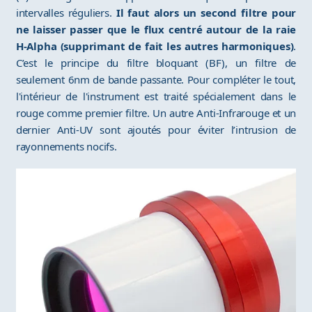
intervalles réguliers.
Il faut alors un second filtre pour
ne laisser passer que le flux centré autour de la raie
H-Alpha (supprimant de fait les autres harmoniques)
.
C’est le principe du filtre bloquant (BF), un filtre de
seulement 6nm de bande passante. Pour compléter le tout,
l'intérieur de l'instrument est traité spécialement dans le
rouge comme premier filtre. Un autre Anti-Infrarouge et un
dernier Anti-UV sont ajoutés pour éviter l’intrusion de
rayonnements nocifs.