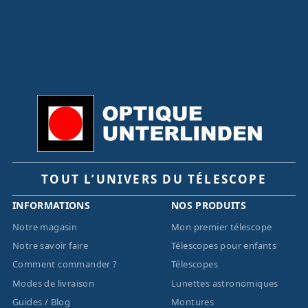
TOUT L’UNIVERS DU TÉLESCOPE
INFORMATIONS
NOS PRODUITS
Notre magasin
Mon premier télescope
Notre savoir faire
Télescopes pour enfants
Comment commander ?
Télescopes
Modes de livraison
Lunettes astronomiques
Guides / Blog
Montures