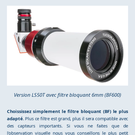
Version LS50T avec filtre bloquant 6mm (BF600)
Choississez simplement le filtre bloquant (BF) le plus
adapté
. Plus ce filtre est grand, plus il sera compatible avec
des capteurs importants. Si vous ne faites que de
l'observation visuelle nous vous conseillons le plus petit