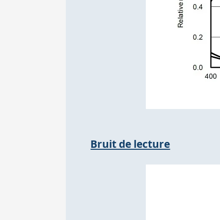
Bruit de lecture