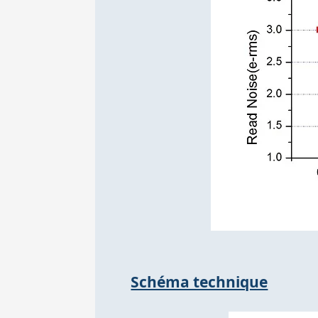
Schéma technique