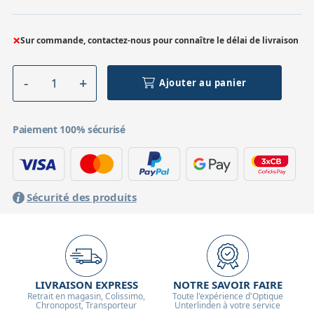
×
Sur commande, contactez-nous pour connaître le délai de livraison
Ajouter au panier
Paiement 100% sécurisé
Sécurité des produits
LIVRAISON EXPRESS
NOTRE SAVOIR FAIRE
Retrait en magasin, Colissimo,
Toute l'expérience d'Optique
Chronopost, Transporteur
Unterlinden à votre service