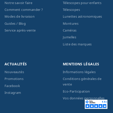
Notre savoir faire
Télescopes pour enfants
Comment commander ?
Télescopes
Modes de livraison
Lunettes astronomiques
Guides / Blog
Montures
Service après-vente
Caméras
Jumelles
Liste des marques
ACTUALITÉS
MENTIONS LÉGALES
Nouveautés
Informations légales
Promotions
Conditions générales de
vente
Facebook
Eco-Participation
Instagram
Vos données personnelles