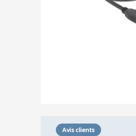
Avis clients