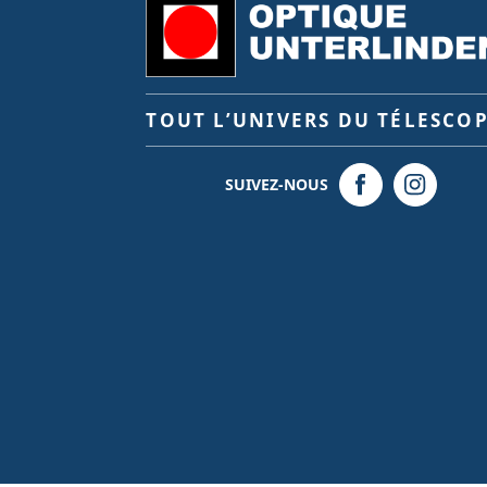
TOUT L’UNIVERS DU TÉLESCO
SUIVEZ-NOUS