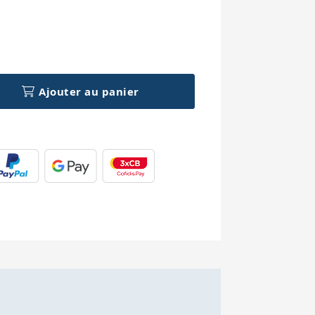
h
Ajouter au panier