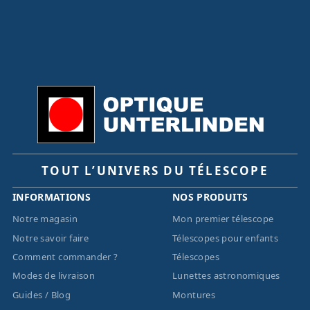
TOUT L’UNIVERS DU TÉLESCOPE
INFORMATIONS
NOS PRODUITS
Notre magasin
Mon premier télescope
Notre savoir faire
Télescopes pour enfants
Comment commander ?
Télescopes
Modes de livraison
Lunettes astronomiques
Guides / Blog
Montures