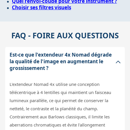
Quel renvoi-coudé pour votre instrument ?
Choisir ses filtres visuels
FAQ - FOIRE AUX QUESTIONS
Est-ce que l'extendeur 4x Nomad dégrade
la qualité de l'image en augmentant le
grossissement ?
L'extendeur Nomad 4x utilise une conception
télécentrique à 4 lentilles qui maintient un faisceau
lumineux parallèle, ce qui permet de conserver la
netteté, le contraste et la planéité du champ.
Contrairement aux Barlows classiques, il limite les
aberrations chromatiques et évite l'allongement