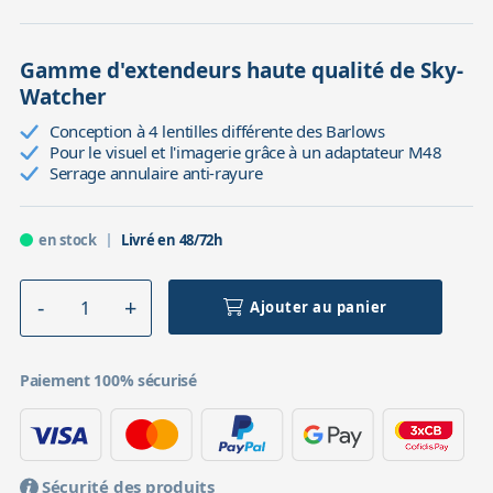
Gamme d'extendeurs haute qualité de Sky-
Watcher
Conception à 4 lentilles différente des Barlows
Pour le visuel et l'imagerie grâce à un adaptateur M48
Serrage annulaire anti-rayure
en stock
Livré en 48/72h
Ajouter au panier
Paiement 100% sécurisé
Sécurité des produits