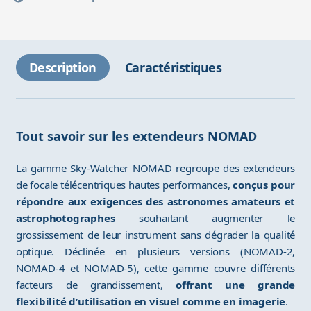
Description
Caractéristiques
Tout savoir sur les extendeurs NOMAD
La gamme Sky-Watcher NOMAD regroupe des extendeurs
de focale télécentriques hautes performances,
conçus pour
répondre aux exigences des astronomes amateurs et
astrophotographes
souhaitant augmenter le
grossissement de leur instrument sans dégrader la qualité
optique. Déclinée en plusieurs versions (NOMAD-2,
NOMAD-4 et NOMAD-5), cette gamme couvre différents
facteurs de grandissement,
offrant une grande
flexibilité d’utilisation en visuel comme en imagerie
.