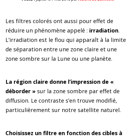
Les filtres colorés ont aussi pour effet de
réduire un phénomène appelé :
irradiation
.
L’irradiation est le flou qui apparaît à la limite
de séparation entre une zone claire et une
zone sombre sur la Lune ou une planète.
La région claire donne l’impression de «
déborder »
sur la zone sombre par effet de
diffusion. Le contraste s’en trouve modifié,
particulièrement sur notre satellite naturel.
Choisissez un filtre en fonction des cibles à