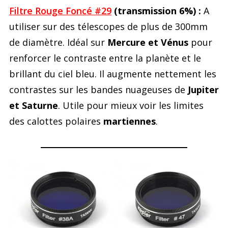
Filtre Rouge Foncé #29
(transmission 6%) :
A
utiliser sur des télescopes de plus de 300mm
de diamètre. Idéal sur
Mercure et Vénus
pour
renforcer le contraste entre la planète et le
brillant du ciel bleu. Il augmente nettement les
contrastes sur les bandes nuageuses de
Jupiter
et Saturne
. Utile pour mieux voir les limites
des calottes polaires
martiennes
.