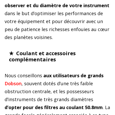
observer et du diamètre de votre instrument
dans le but d’optimiser les performances de
votre équipement et pour découvrir avec un
peu de patience les richesses enfouies au cœur
des planètes voisines.
★ Coulant et accessoires
complémentaires
Nous conseillons
aux utilisateurs de grands
Dobson
, souvent dotés d’une très faible
obstruction centrale, et les possesseurs
d’instruments de très grands diamètres
d’opter pour des filtres au coulant 50.8mm
. La