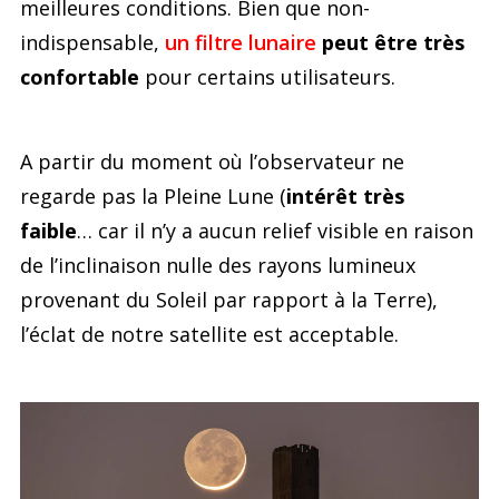
meilleures conditions. Bien que non-
indispensable,
un filtre lunaire
peut être très
confortable
pour certains utilisateurs.
A partir du moment où l’observateur ne
regarde pas la Pleine Lune (
intérêt très
faible
… car il n’y a aucun relief visible en raison
de l’inclinaison nulle des rayons lumineux
provenant du Soleil par rapport à la Terre),
l’éclat de notre satellite est acceptable.