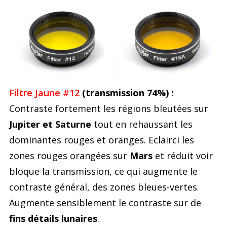
Filtre Jaune #12
(transmission 74%) :
Contraste fortement les régions bleutées sur
Jupiter et Saturne
tout en rehaussant les
dominantes rouges et oranges. Eclairci les
zones rouges orangées sur
Mars
et réduit voir
bloque la transmission, ce qui augmente le
contraste général, des zones bleues-vertes.
Augmente sensiblement le contraste sur de
fins détails lunaires
.