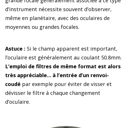
grande focale généralement associée à ce type
d’instrument nécessite souvent d’observer,
même en planétaire, avec des oculaires de
moyennes ou grandes focales.
Astuce :
Si le champ apparent est important,
l’oculaire est généralement au coulant 50.8mm.
L’emploi de filtres de même format est alors
très appréciable… à l’entrée d’un renvoi-
coudé
par exemple pour éviter de visser et
dévisser le filtre à chaque changement
d’oculaire.