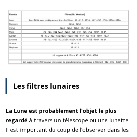
Les filtres lunaires
La Lune est probablement l’objet le plus
regardé
à travers un télescope ou une lunette.
Il est important du coup de l’observer dans les