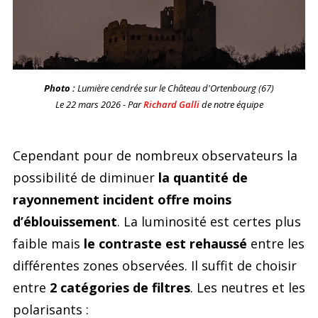
Photo :
Lumière cendrée sur le Château d'Ortenbourg (67)
Le 22 mars 2026 - Par
Richard Galli
de notre équipe
Cependant pour de nombreux observateurs la
possibilité de diminuer
la quantité de
rayonnement incident offre moins
d’éblouissement
. La luminosité est certes plus
faible mais
le contraste est rehaussé
entre les
différentes zones observées. Il suffit de choisir
entre
2 catégories de filtres
. Les neutres et les
polarisants :