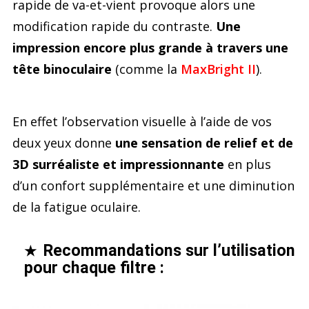
rapide de va-et-vient provoque alors une
modification rapide du contraste.
Une
impression encore plus grande à travers une
tête binoculaire
(comme la
MaxBright II
).
En effet l’observation visuelle à l’aide de vos
deux yeux donne
une sensation de relief et de
3D surréaliste et impressionnante
en plus
d’un confort supplémentaire et une diminution
de la fatigue oculaire.
Recommandations sur l’utilisation
★
pour chaque filtre :