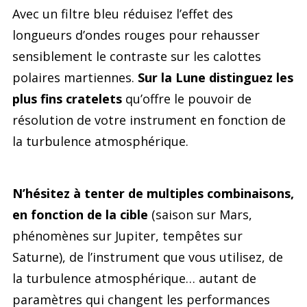
Avec un filtre bleu réduisez l’effet des
longueurs d’ondes rouges pour rehausser
sensiblement le contraste sur les calottes
polaires martiennes.
Sur la Lune distinguez les
plus fins cratelets
qu’offre le pouvoir de
résolution de votre instrument en fonction de
la turbulence atmosphérique.
N’hésitez à tenter de multiples combinaisons,
en fonction de la cible
(saison sur Mars,
phénomènes sur Jupiter, tempêtes sur
Saturne), de l’instrument que vous utilisez, de
la turbulence atmosphérique… autant de
paramètres qui changent les performances