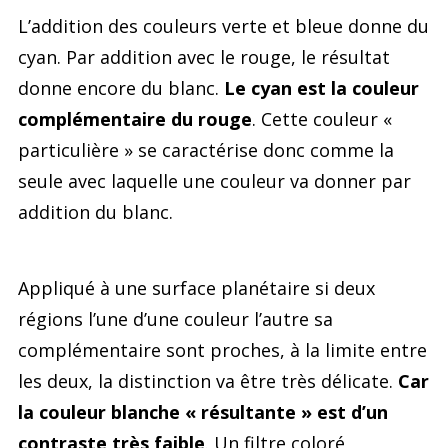
L’addition des couleurs verte et bleue donne du
cyan. Par addition avec le rouge, le résultat
donne encore du blanc.
Le cyan est la couleur
complémentaire du rouge
. Cette couleur «
particulière » se caractérise donc comme la
seule avec laquelle une couleur va donner par
addition du blanc.
Appliqué à une surface planétaire si deux
régions l’une d’une couleur l’autre sa
complémentaire sont proches, à la limite entre
les deux, la distinction va être très délicate.
Car
la couleur blanche « résultante » est d’un
contraste très faible
. Un filtre coloré