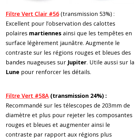
Filtre Vert Clair #56
(transmission 53%) :
Excellent pour l’observation des calottes
polaires
martiennes
ainsi que les tempêtes en
surface légèrement jaunâtre. Augmente le
contraste sur les régions rouges et bleues des
bandes nuageuses sur
Jupiter
. Utile aussi sur la
Lune
pour renforcer les détails.
Filtre Vert #58A
(transmission 24%) :
Recommandé sur les télescopes de 203mm de
diamètre et plus pour rejeter les composantes
rouges et bleues et augmenter ainsi le
contraste par rapport aux régions plus