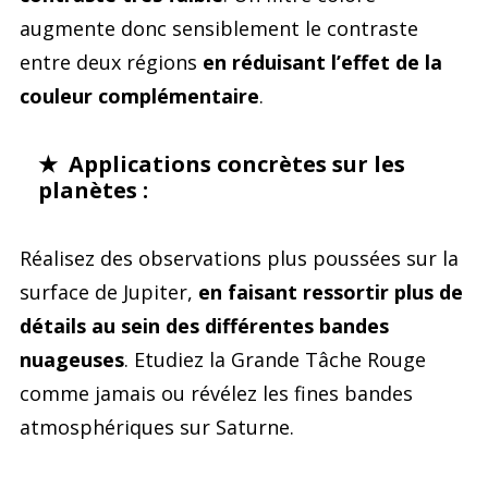
augmente donc sensiblement le contraste
entre deux régions
en réduisant l’effet de la
couleur complémentaire
.
★ Applications concrètes sur les
planètes :
Réalisez des observations plus poussées sur la
surface de Jupiter,
en faisant ressortir plus de
détails au sein des différentes bandes
nuageuses
. Etudiez la Grande Tâche Rouge
comme jamais ou révélez les fines bandes
atmosphériques sur Saturne.