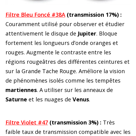
Filtre Bleu Foncé #38A
(transmission 17%) :
Couramment utilisé pour observer et étudier
attentivement le disque de
Jupiter
. Bloque
fortement les longueurs d’onde oranges et
rouges. Augmente le contraste entre les
régions rougeâtres des différentes ceintures et
sur la Grande Tache Rouge. Améliore la vision
de phénomènes isolés comme les tempêtes
martiennes
. A utiliser sur les anneaux de
Saturne
et les nuages de
Venus
.
Filtre Violet #47
(transmission 3%) :
Très
faible taux de transmission compatible avec les