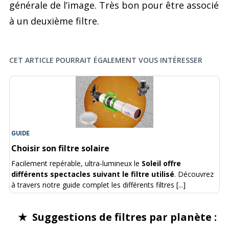
générale de l’image. Très bon pour être associé
à un deuxième filtre.
CET ARTICLE POURRAIT ÉGALEMENT VOUS INTÉRESSER
GUIDE
Choisir son filtre solaire
Facilement repérable, ultra-lumineux le
Soleil offre
différents spectacles suivant le filtre utilisé
. Découvrez
à travers notre guide complet les différents filtres [...]
★ Suggestions de filtres par planète :