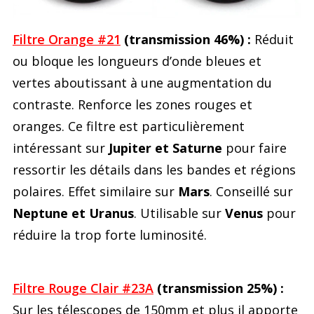
Filtre Orange #21
(transmission 46%) :
Réduit
ou bloque les longueurs d’onde bleues et
vertes aboutissant à une augmentation du
contraste. Renforce les zones rouges et
oranges. Ce filtre est particulièrement
intéressant sur
Jupiter et Saturne
pour faire
ressortir les détails dans les bandes et régions
polaires. Effet similaire sur
Mars
. Conseillé sur
Neptune et Uranus
. Utilisable sur
Venus
pour
réduire la trop forte luminosité.
Filtre Rouge Clair #23A
(transmission 25%) :
Sur les télescopes de 150mm et plus il apporte