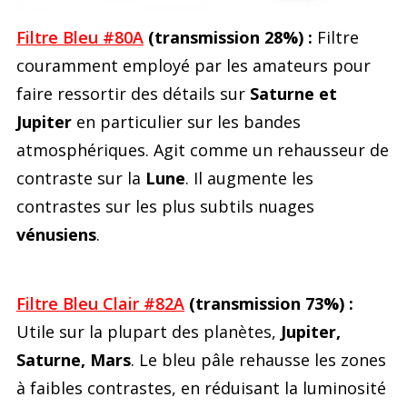
Filtre Bleu #80A
(transmission 28%) :
Filtre
couramment employé par les amateurs pour
faire ressortir des détails sur
Saturne et
Jupiter
en particulier sur les bandes
atmosphériques. Agit comme un rehausseur de
contraste sur la
Lune
. Il augmente les
contrastes sur les plus subtils nuages
vénusiens
.
Filtre Bleu Clair #82A
(transmission 73%) :
Utile sur la plupart des planètes,
Jupiter,
Saturne, Mars
. Le bleu pâle rehausse les zones
à faibles contrastes, en réduisant la luminosité