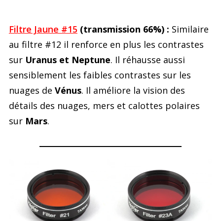
Filtre Jaune #15
(transmission 66%) :
Similaire
au filtre #12 il renforce en plus les contrastes
sur
Uranus et Neptune
. Il réhausse aussi
sensiblement les faibles contrastes sur les
nuages de
Vénus
. Il améliore la vision des
détails des nuages, mers et calottes polaires
sur
Mars
.