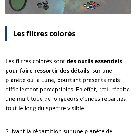
Les filtres colorés
Les filtres colorés sont
des outils essentiels
pour faire ressortir des détails
, sur une
planète ou la Lune, pourtant présents mais
difficilement perceptibles. En effet, l’œil récolte
une multitude de longueurs d’ondes réparties
tout le long du spectre visible.
Suivant la répartition sur une planète de