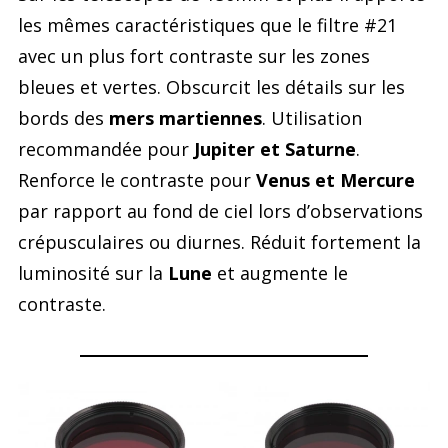
les mêmes caractéristiques que le filtre #21
avec un plus fort contraste sur les zones
bleues et vertes. Obscurcit les détails sur les
bords des
mers martiennes
. Utilisation
recommandée pour
Jupiter et Saturne
.
Renforce le contraste pour
Venus et Mercure
par rapport au fond de ciel lors d’observations
crépusculaires ou diurnes. Réduit fortement la
luminosité sur la
Lune
et augmente le
contraste.