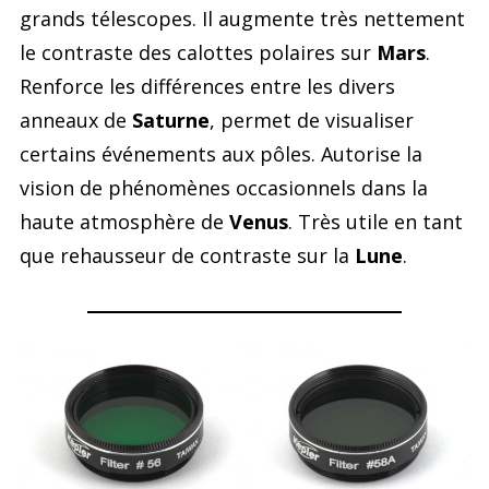
grands télescopes. Il augmente très nettement
le contraste des calottes polaires sur
Mars
.
Renforce les différences entre les divers
anneaux de
Saturne
, permet de visualiser
certains événements aux pôles. Autorise la
vision de phénomènes occasionnels dans la
haute atmosphère de
Venus
. Très utile en tant
que rehausseur de contraste sur la
Lune
.