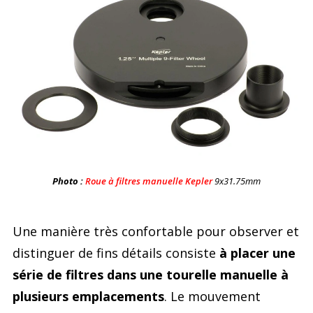
Photo :
Roue à filtres manuelle Kepler
9x31.75mm
Une manière très confortable pour observer et
distinguer de fins détails consiste
à placer une
série de filtres dans une tourelle manuelle à
plusieurs emplacements
. Le mouvement