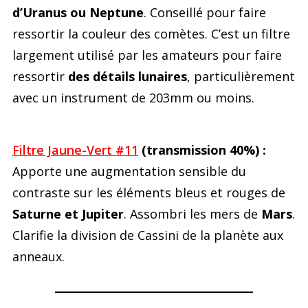
d’Uranus ou Neptune
. Conseillé pour faire
ressortir la couleur des comètes. C’est un filtre
largement utilisé par les amateurs pour faire
ressortir
des détails lunaires
, particulièrement
avec un instrument de 203mm ou moins.
Filtre Jaune-Vert #11
(transmission 40%) :
Apporte une augmentation sensible du
contraste sur les éléments bleus et rouges de
Saturne et Jupiter
. Assombri les mers de
Mars
.
Clarifie la division de Cassini de la planète aux
anneaux.