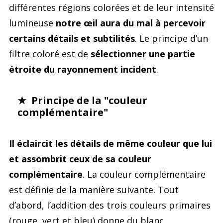
différentes régions colorées et de leur intensité
lumineuse
notre œil aura du mal à percevoir
certains détails et subtilités
. Le principe d’un
filtre coloré est de
sélectionner une partie
étroite du rayonnement incident
.
★ Principe de la "couleur
complémentaire"
Il éclaircit les détails de même couleur que lui
et assombrit ceux de sa couleur
complémentaire
. La couleur complémentaire
est définie de la manière suivante. Tout
d’abord, l’addition des trois couleurs primaires
(rouge, vert et bleu) donne du blanc.