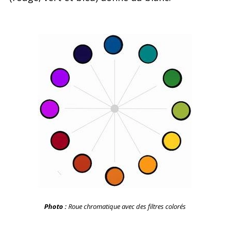
Photo :
Roue chromatique avec des filtres colorés