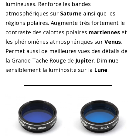
lumineuses. Renforce les bandes
atmosphériques sur
Saturne
ainsi que les
régions polaires. Augmente très fortement le
contraste des calottes polaires
martiennes
et
les phénomènes atmosphériques sur
Venus
.
Permet aussi de meilleures vues des détails de
la Grande Tache Rouge de
Jupiter
. Diminue
sensiblement la luminosité sur la
Lune
.