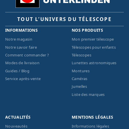
TOUT L’UNIVERS DU TÉLESCOPE
INFORMATIONS
NOS PRODUITS
Notre magasin
Mon premier télescope
Notre savoir faire
Télescopes pour enfants
Comment commander ?
Télescopes
Modes de livraison
Lunettes astronomiques
Guides / Blog
Montures
Service après-vente
Caméras
Jumelles
Liste des marques
ACTUALITÉS
MENTIONS LÉGALES
Nouveautés
Informations légales