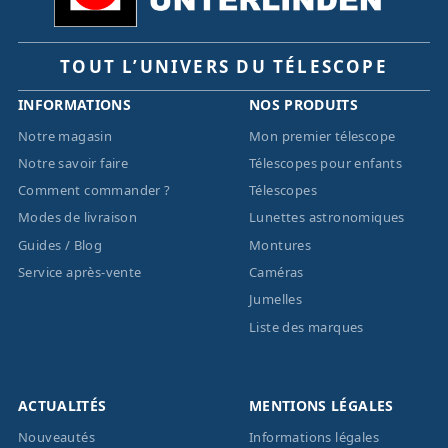
TOUT L’UNIVERS DU TÉLESCOPE
INFORMATIONS
NOS PRODUITS
Notre magasin
Mon premier télescope
Notre savoir faire
Télescopes pour enfants
Comment commander ?
Télescopes
Modes de livraison
Lunettes astronomiques
Guides / Blog
Montures
Service après-vente
Caméras
Jumelles
Liste des marques
ACTUALITÉS
MENTIONS LÉGALES
Nouveautés
Informations légales