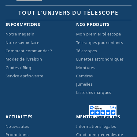
TOUT L’UNIVERS DU TÉLESCOPE
INFORMATIONS
NOS PRODUITS
Notre magasin
Mon premier télescope
Notre savoir faire
Télescopes pour enfants
Comment commander ?
Télescopes
Modes de livraison
Lunettes astronomiques
Guides / Blog
Montures
Service après-vente
Caméras
Jumelles
Liste des marques
ACTUALITÉS
MENTIONS LÉGALES
Nouveautés
Informations légales
Promotions
Conditions générales de