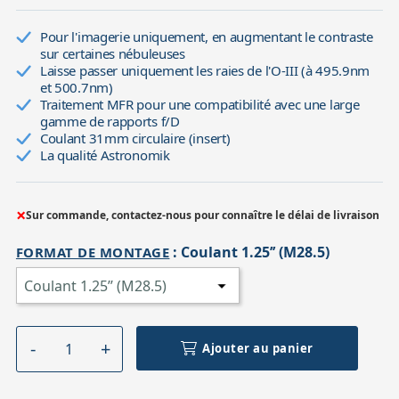
Pour l'imagerie uniquement, en augmentant le contraste
sur certaines nébuleuses
Laisse passer uniquement les raies de l'O-III (à 495.9nm
et 500.7nm)
Traitement MFR pour une compatibilité avec une large
gamme de rapports f/D
Coulant 31mm circulaire (insert)
La qualité Astronomik
×
Sur commande, contactez-nous pour connaître le délai de livraison
:
Coulant 1.25’’ (M28.5)
FORMAT DE MONTAGE
Ajouter au panier