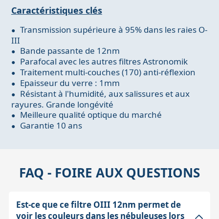
Caractéristiques clés
Transmission supérieure à 95% dans les raies O-
III
Bande passante de 12nm
Parafocal avec les autres filtres Astronomik
Traitement multi-couches (170) anti-réflexion
Epaisseur du verre : 1mm
Résistant à l'humidité, aux salissures et aux
rayures. Grande longévité
Meilleure qualité optique du marché
Garantie 10 ans
FAQ - FOIRE AUX QUESTIONS
Est-ce que ce filtre OIII 12nm permet de
voir les couleurs dans les nébuleuses lors