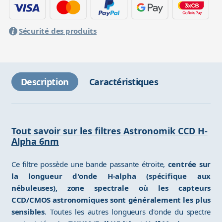
Sécurité des produits
Description
Caractéristiques
Tout savoir sur les filtres Astronomik CCD H-
Alpha 6nm
Ce filtre possède une bande passante étroite,
centrée sur
la longueur d'onde H-alpha (spécifique aux
nébuleuses), zone spectrale où les capteurs
CCD/CMOS astronomiques sont généralement les plus
sensibles
. Toutes les autres longueurs d'onde du spectre