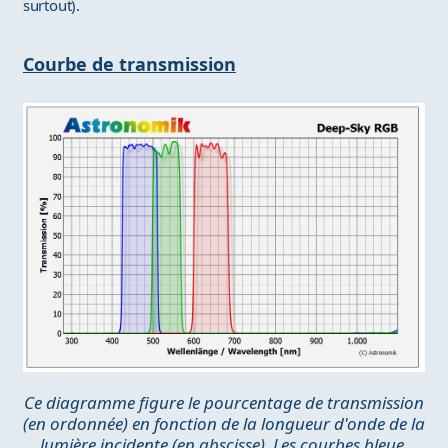
surtout).
Courbe de transmission
Ce diagramme figure le pourcentage de transmission
(en ordonnée) en fonction de la longueur d'onde de la
lumière incidente (en abscisse). Les courbes bleue,