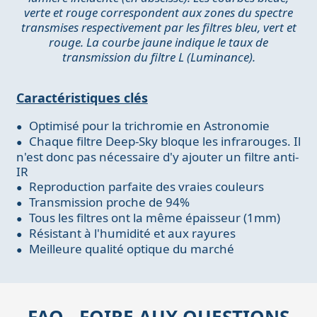
verte et rouge correspondent aux zones du spectre
transmises respectivement par les filtres bleu, vert et
rouge. La courbe jaune indique le taux de
transmission du filtre L (Luminance).
Caractéristiques clés
Optimisé pour la trichromie en Astronomie
Chaque filtre Deep-Sky bloque les infrarouges. Il
n'est donc pas nécessaire d'y ajouter un filtre anti-
IR
Reproduction parfaite des vraies couleurs
Transmission proche de 94%
Tous les filtres ont la même épaisseur (1mm)
Résistant à l'humidité et aux rayures
Meilleure qualité optique du marché