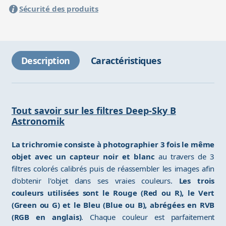
Sécurité des produits
Description
Caractéristiques
Tout savoir sur les filtres Deep-Sky B
Astronomik
La trichromie consiste à photographier 3 fois le même
objet avec un capteur noir et blanc
au travers de 3
filtres colorés calibrés puis de réassembler les images afin
d'obtenir l'objet dans ses vraies couleurs.
Les trois
couleurs utilisées sont le Rouge (Red ou R), le Vert
(Green ou G) et le Bleu (Blue ou B), abrégées en RVB
(RGB en anglais)
. Chaque couleur est parfaitement