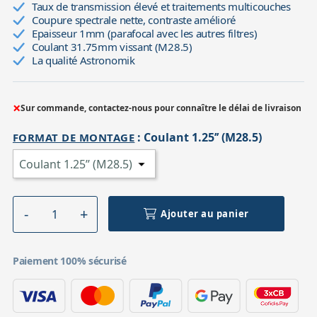
Taux de transmission élevé et traitements multicouches
Coupure spectrale nette, contraste amélioré
Epaisseur 1mm (parafocal avec les autres filtres)
Coulant 31.75mm vissant (M28.5)
La qualité Astronomik
×
Sur commande, contactez-nous pour connaître le délai de livraison
:
Coulant 1.25’’ (M28.5)
FORMAT DE MONTAGE
Ajouter au panier
Paiement 100% sécurisé