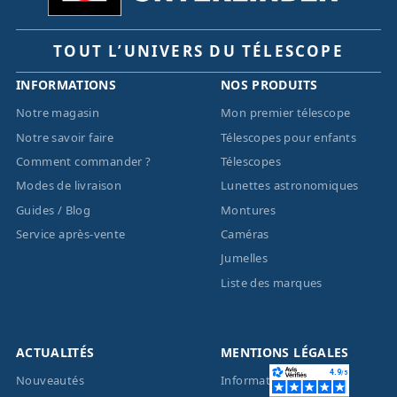
TOUT L’UNIVERS DU TÉLESCOPE
INFORMATIONS
NOS PRODUITS
Notre magasin
Mon premier télescope
Notre savoir faire
Télescopes pour enfants
Comment commander ?
Télescopes
Modes de livraison
Lunettes astronomiques
Guides / Blog
Montures
Service après-vente
Caméras
Jumelles
Liste des marques
ACTUALITÉS
MENTIONS LÉGALES
Nouveautés
Informations légales