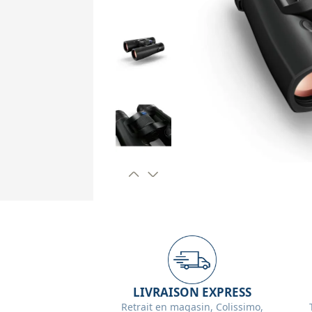
LIVRAISON EXPRESS
Retrait en magasin, Colissimo,