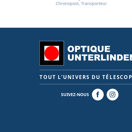
Chronopost, Transporteur
TOUT L’UNIVERS DU TÉLESCO
SUIVEZ-NOUS