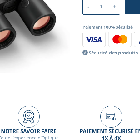
Paiement 100% sécurisé
Sécurité des produits
NOTRE SAVOIR FAIRE
PAIEMENT SÉCURISÉ E
Toute l'expérience d'Optique
1X À 4X