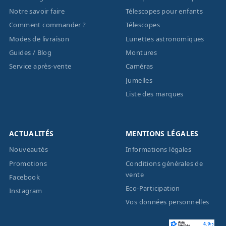
Notre savoir faire
Télescopes pour enfants
Comment commander ?
Télescopes
Modes de livraison
Lunettes astronomiques
Guides / Blog
Montures
Service après-vente
Caméras
Jumelles
Liste des marques
ACTUALITÉS
MENTIONS LÉGALES
Nouveautés
Informations légales
Promotions
Conditions générales de
vente
Facebook
Eco-Participation
Instagram
Vos données personnelles