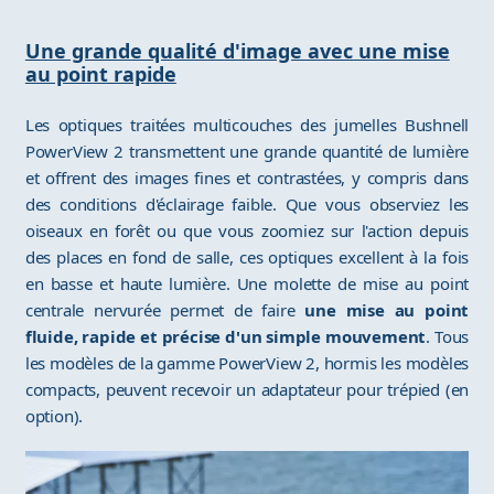
Une grande qualité d'image avec une mise
au point rapide
Les optiques traitées multicouches des jumelles Bushnell
PowerView 2 transmettent une grande quantité de lumière
et offrent des images fines et contrastées, y compris dans
des conditions d'éclairage faible. Que vous observiez les
oiseaux en forêt ou que vous zoomiez sur l'action depuis
des places en fond de salle, ces optiques excellent à la fois
en basse et haute lumière. Une molette de mise au point
centrale nervurée permet de faire
une mise au point
fluide, rapide et précise d'un simple mouvement
. Tous
les modèles de la gamme PowerView 2, hormis les modèles
compacts, peuvent recevoir un adaptateur pour trépied (en
option).