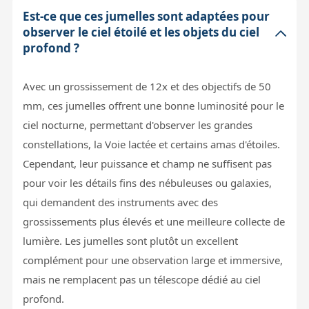
Est-ce que ces jumelles sont adaptées pour
observer le ciel étoilé et les objets du ciel
profond ?
Avec un grossissement de 12x et des objectifs de 50
mm, ces jumelles offrent une bonne luminosité pour le
ciel nocturne, permettant d'observer les grandes
constellations, la Voie lactée et certains amas d'étoiles.
Cependant, leur puissance et champ ne suffisent pas
pour voir les détails fins des nébuleuses ou galaxies,
qui demandent des instruments avec des
grossissements plus élevés et une meilleure collecte de
lumière. Les jumelles sont plutôt un excellent
complément pour une observation large et immersive,
mais ne remplacent pas un télescope dédié au ciel
profond.