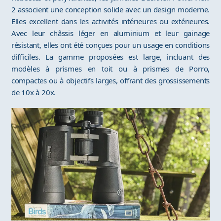
2 associent une conception solide avec un design moderne.
Elles excellent dans les activités intérieures ou extérieures.
Avec leur châssis léger en aluminium et leur gainage
résistant, elles ont été conçues pour un usage en conditions
difficiles. La gamme proposées est large, incluant des
modèles à prismes en toit ou à prismes de Porro,
compactes ou à objectifs larges, offrant des grossissements
de 10x à 20x.