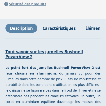
Sécurité des produits
Description
Caractéristiques
Éléments 
Tout savoir sur les jumelles Bushnell
PowerView 2
Le point fort des jumelles Bushnell PowerView 2 est
leur châssis en aluminium
, du jamais vu pour des
jumelles dans cette gamme de prix. Il assure robustesse et
durabilité dans les conditions d'utilisation les plus difficiles ;
le châssis ne se fissurera pas dans le froid de l'hiver et ne se
déformera pas pendant les chaleurs estivales. En outre, un
corps en aluminium équilibre davantage les masses des