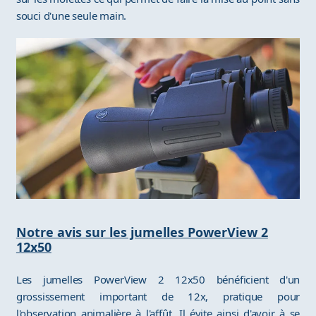
souci d'une seule main.
Notre avis sur les jumelles PowerView 2
12x50
Les jumelles PowerView 2 12x50 bénéficient d'un
grossissement important de 12x, pratique pour
l'observation animalière à l'affût. Il évite ainsi d'avoir à se