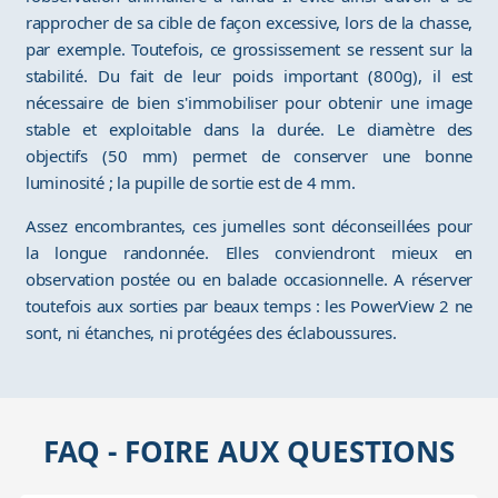
rapprocher de sa cible de façon excessive, lors de la chasse,
par exemple. Toutefois, ce grossissement se ressent sur la
stabilité. Du fait de leur poids important (800g), il est
nécessaire de bien s'immobiliser pour obtenir une image
stable et exploitable dans la durée. Le diamètre des
objectifs (50 mm) permet de conserver une bonne
luminosité ; la pupille de sortie est de 4 mm.
Assez encombrantes, ces jumelles sont déconseillées pour
la longue randonnée. Elles conviendront mieux en
observation postée ou en balade occasionnelle. A réserver
toutefois aux sorties par beaux temps : les PowerView 2 ne
sont, ni étanches, ni protégées des éclaboussures.
FAQ - FOIRE AUX QUESTIONS