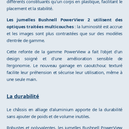
différents constituants qu'un corps en plastique, facilitant le
placement et la stabilité.
Les jumelles Bushnell PowerView 2 utilisent des
optiques traitées multicouches
: la luminosité est accrue
et les images sont plus contrastées que sur des modèles
d'entrée de gamme.
Cette refonte de la gamme PowerView a fait l'objet d'un
design soigné et d'une amélioration sensible de
l'ergonomie. Le nouveau gainage en caoutchouc texturé
facilite leur préhension et sécurise leur utilisation, même à
une seule main.
La durabilité
Le châssis en alliage d'aluminium apporte de la durabilité
sans ajouter de poids et de volume inutiles.
Robustes et polyvalentes, les jumelles Bushnell PowerView