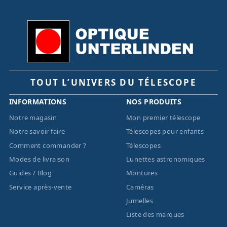
TOUT L’UNIVERS DU TÉLESCOPE
INFORMATIONS
NOS PRODUITS
Notre magasin
Mon premier télescope
Notre savoir faire
Télescopes pour enfants
Comment commander ?
Télescopes
Modes de livraison
Lunettes astronomiques
Guides / Blog
Montures
Service après-vente
Caméras
Jumelles
Liste des marques