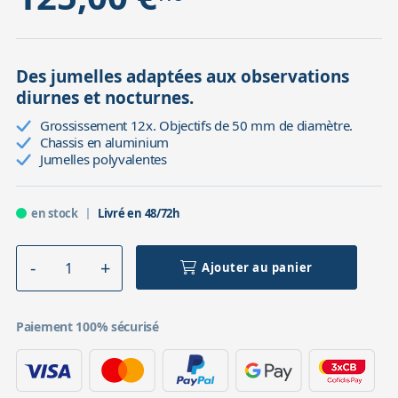
Des jumelles adaptées aux observations
diurnes et nocturnes.
Grossissement 12x. Objectifs de 50 mm de diamètre.
Chassis en aluminium
Jumelles polyvalentes
en stock
Livré en 48/72h
Ajouter au panier
Paiement 100% sécurisé