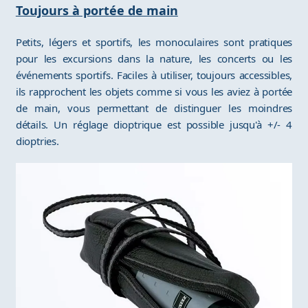
Toujours à portée de main
Petits, légers et sportifs, les monoculaires sont pratiques
pour les excursions dans la nature, les concerts ou les
événements sportifs. Faciles à utiliser, toujours accessibles,
ils rapprochent les objets comme si vous les aviez à portée
de main, vous permettant de distinguer les moindres
détails. Un réglage dioptrique est possible jusqu'à +/- 4
dioptries.