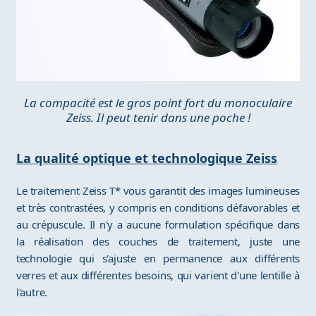
La compacité est le gros point fort du monoculaire
Zeiss. Il peut tenir dans une poche !
La qualité optique et technologique Zeiss
Le traitement Zeiss T* vous garantit des images lumineuses
et très contrastées, y compris en conditions défavorables et
au crépuscule. Il n'y a aucune formulation spécifique dans
la réalisation des couches de traitement, juste une
technologie qui s'ajuste en permanence aux différents
verres et aux différentes besoins, qui varient d'une lentille à
l'autre.