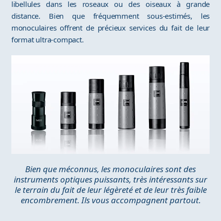
libellules dans les roseaux ou des oiseaux à grande
distance. Bien que fréquemment sous-estimés, les
monoculaires offrent de précieux services du fait de leur
format ultra-compact.
Bien que méconnus, les monoculaires sont des
instruments optiques puissants, très intéressants sur
le terrain du fait de leur légèreté et de leur très faible
encombrement. Ils vous accompagnent partout.