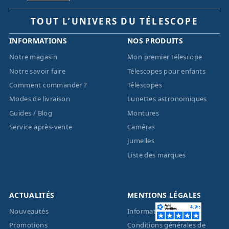
TOUT L’UNIVERS DU TÉLESCOPE
INFORMATIONS
NOS PRODUITS
Notre magasin
Mon premier télescope
Notre savoir faire
Télescopes pour enfants
Comment commander ?
Télescopes
Modes de livraison
Lunettes astronomiques
Guides / Blog
Montures
Service après-vente
Caméras
Jumelles
Liste des marques
ACTUALITÉS
MENTIONS LÉGALES
Nouveautés
Informations légales
Promotions
Conditions générales de