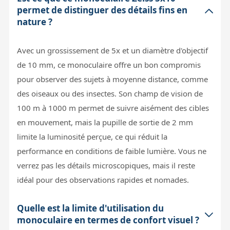
permet de distinguer des détails fins en
nature ?
Avec un grossissement de 5x et un diamètre d'objectif
de 10 mm, ce monoculaire offre un bon compromis
pour observer des sujets à moyenne distance, comme
des oiseaux ou des insectes. Son champ de vision de
100 m à 1000 m permet de suivre aisément des cibles
en mouvement, mais la pupille de sortie de 2 mm
limite la luminosité perçue, ce qui réduit la
performance en conditions de faible lumière. Vous ne
verrez pas les détails microscopiques, mais il reste
idéal pour des observations rapides et nomades.
Quelle est la limite d'utilisation du
monoculaire en termes de confort visuel ?