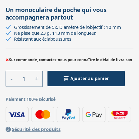
Un monoculaire de poche qui vous
accompagnera partout
Grossissement de 5x. Diamètre de l'objectif : 10 mm
Ne pèse que 23 g. 113 mm de longueur.
Résistant aux éclaboussures
×
Sur commande, contactez-nous pour connaître le délai de livraison
Ajouter au panier
Paiement 100% sécurisé
Sécurité des produits