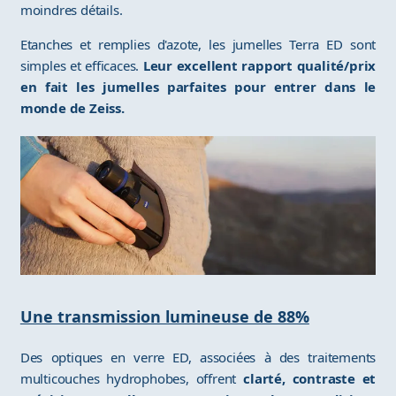
moindres détails.
Etanches et remplies d'azote, les jumelles Terra ED sont
simples et efficaces.
Leur excellent rapport qualité/prix
en fait les jumelles parfaites pour entrer dans le
monde de Zeiss.
Une transmission lumineuse de 88%
Des optiques en verre ED, associées à des traitements
multicouches hydrophobes, offrent
clarté, contraste et