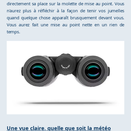
directement sa place sur la molette de mise au point. Vous
n'aurez plus à réfléchir à la façon de tenir vos jumelles
quand quelque chose apparaît brusquement devant vous.
Vous aurez fait une mise au point nette en un rien de
temps.
Une vue claire, quelle que soit la météo