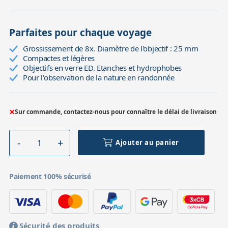
Parfaites pour chaque voyage
Grossissement de 8x. Diamètre de l'objectif : 25 mm
Compactes et légères
Objectifs en verre ED. Etanches et hydrophobes
Pour l'observation de la nature en randonnée
×
Sur commande, contactez-nous pour connaître le délai de livraison
Ajouter au panier
Paiement 100% sécurisé
Sécurité des produits