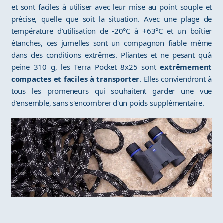
et sont faciles à utiliser avec leur mise au point souple et
précise, quelle que soit la situation. Avec une plage de
température d'utilisation de -20°C à +63°C et un boîtier
étanches, ces jumelles sont un compagnon fiable même
dans des conditions extrêmes. Pliantes et ne pesant qu'à
peine 310 g, les Terra Pocket 8x25 sont
extrêmement
compactes et faciles à transporter
. Elles conviendront à
tous les promeneurs qui souhaitent garder une vue
d'ensemble, sans s'encombrer d'un poids supplémentaire.