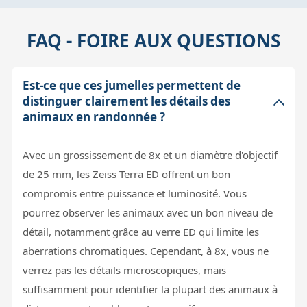
FAQ - FOIRE AUX QUESTIONS
Est-ce que ces jumelles permettent de
distinguer clairement les détails des
animaux en randonnée ?
Avec un grossissement de 8x et un diamètre d'objectif
de 25 mm, les Zeiss Terra ED offrent un bon
compromis entre puissance et luminosité. Vous
pourrez observer les animaux avec un bon niveau de
détail, notamment grâce au verre ED qui limite les
aberrations chromatiques. Cependant, à 8x, vous ne
verrez pas les détails microscopiques, mais
suffisamment pour identifier la plupart des animaux à