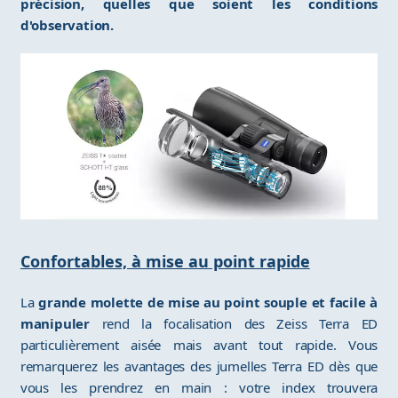
précision, quelles que soient les conditions
d'observation.
Confortables, à mise au point rapide
La
grande molette de mise au point souple et facile à
manipuler
rend la focalisation des Zeiss Terra ED
particulièrement aisée mais avant tout rapide. Vous
remarquerez les avantages des jumelles Terra ED dès que
vous les prendrez en main : votre index trouvera