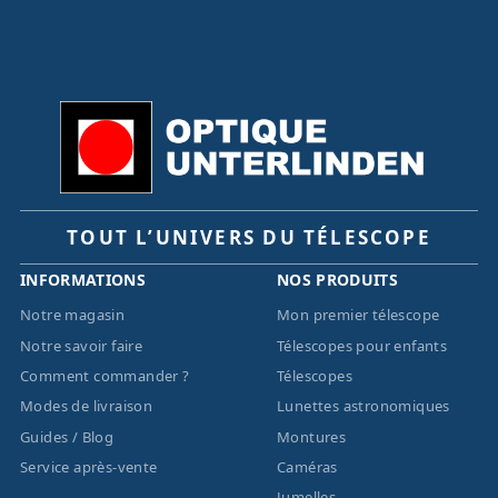
TOUT L’UNIVERS DU TÉLESCOPE
INFORMATIONS
NOS PRODUITS
Notre magasin
Mon premier télescope
Notre savoir faire
Télescopes pour enfants
Comment commander ?
Télescopes
Modes de livraison
Lunettes astronomiques
Guides / Blog
Montures
Service après-vente
Caméras
Jumelles