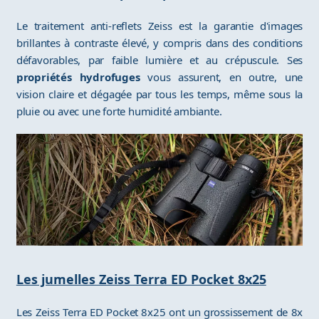
Le traitement anti-reflets Zeiss est la garantie d'images
brillantes à contraste élevé, y compris dans des conditions
défavorables, par faible lumière et au crépuscule. Ses
propriétés hydrofuges
vous assurent, en outre, une
vision claire et dégagée par tous les temps, même sous la
pluie ou avec une forte humidité ambiante.
Les jumelles Zeiss Terra ED Pocket 8x25
Les Zeiss Terra ED Pocket 8x25 ont un grossissement de 8x