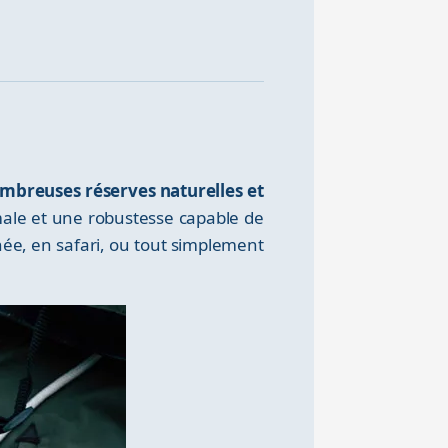
ombreuses réserves naturelles et
imale et une robustesse capable de
ée, en safari, ou tout simplement