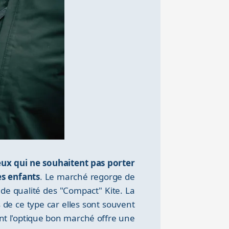
ceux qui ne souhaitent pas porter
es enfants
. Le marché regorge de
 de qualité des "Compact" Kite. La
 de ce type car elles sont souvent
nt l'optique bon marché offre une