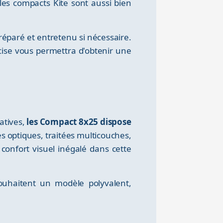
es compacts Kite sont aussi bien
paré et entretenu si nécessaire.
écise vous permettra d'obtenir une
atives,
les Compact 8x25 dispose
Les optiques, traitées multicouches,
confort visuel inégalé dans cette
uhaitent un modèle polyvalent,