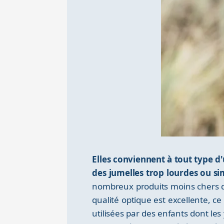
Elles conviennent à tout type d'
des jumelles trop lourdes ou s
nombreux produits moins chers de 
qualité optique est excellente, c
utilisées par des enfants dont l