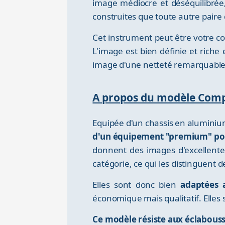
image médiocre et déséquilibrée
construites que toute autre paire 
Cet instrument peut être votre 
L'image est bien définie et riche
image d'une netteté remarquable
A propos du modèle Com
Equipée d'un chassis en aluminium,
d'un équipement "premium" pour
donnent des images d'excellente 
catégorie, ce qui les distinguent 
Elles sont donc bien
adaptées 
économique mais qualitatif. Elles 
Ce modèle résiste aux éclabouss