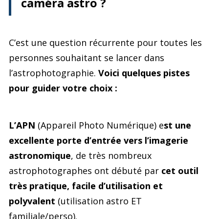
caméra astro ?
C’est une question récurrente pour toutes les
personnes souhaitant se lancer dans
l’astrophotographie.
Voici quelques pistes
pour guider votre choix :
L’APN
(Appareil Photo Numérique) e
st une
excellente porte d’entrée vers l’imagerie
astronomique
, de très nombreux
astrophotographes ont débuté par
cet outil
très pratique, facile d’utilisation et
polyvalent
(utilisation astro ET
familiale/perso).