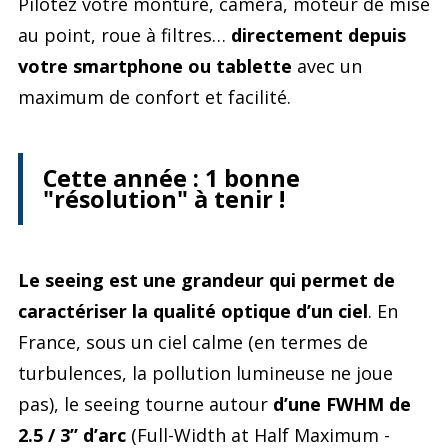
Pilotez votre monture, caméra, moteur de mise
au point, roue à filtres…
directement depuis
votre smartphone ou tablette
avec un
maximum de confort et facilité.
Cette année : 1 bonne
"résolution" à tenir !
Le seeing est une grandeur qui permet de
caractériser la qualité optique d’un ciel
. En
France, sous un ciel calme (en termes de
turbulences, la pollution lumineuse ne joue
pas), le seeing tourne autour
d’une FWHM de
2.5 / 3’’ d’arc
(Full-Width at Half Maximum -