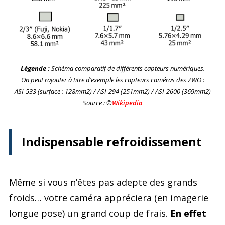
Légende :
Schéma comparatif de différents capteurs numériques.
On peut rajouter à titre d’exemple les capteurs caméras des ZWO :
ASI-533 (surface : 128mm2) / ASI-294 (251mm2) / ASI-2600 (369mm2)
Source : ©
Wikipedia
Indispensable refroidissement
Même si vous n’êtes pas adepte des grands
froids… votre caméra appréciera (en imagerie
longue pose) un grand coup de frais.
En effet