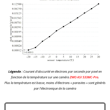
Légende :
Courant d’obscurité en électrons par seconde par pixel en
fonction de la température sur une caméra
ZWO ASI 533MC-Pro
.
Plus la température est basse, moins d’électrons « parasites » sont générés
par l'électronique de la caméra