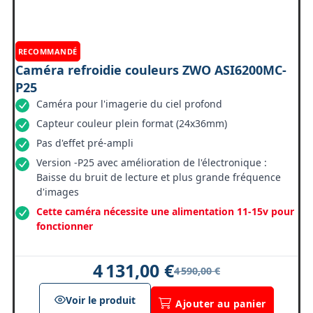
RECOMMANDÉ
Caméra refroidie couleurs ZWO ASI6200MC-
P25
Caméra pour l'imagerie du ciel profond
Capteur couleur plein format (24x36mm)
Pas d'effet pré-ampli
Version -P25 avec amélioration de l'électronique :
Baisse du bruit de lecture et plus grande fréquence
d'images
Cette caméra nécessite une alimentation 11-15v pour
fonctionner
4 131,00 €
4 590,00 €
Voir le produit
Ajouter au panier