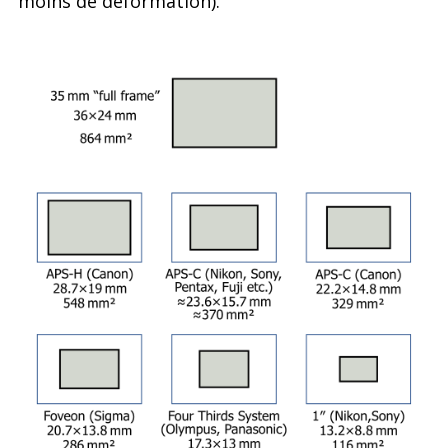
moins de déformation).