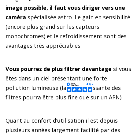
image possible, il faut vous diriger vers une
caméra
spécialisée astro. Le gain en sensibilité
(encore plus grand sur les capteurs
monochromes) et le refroidissement sont des
avantages très appréciables.
Vous pourrez de plus filtrer davantage
si vous
êtes dans un ciel présentant une forte
pollution lumineuse (la bande passante des
filtres pourra être plus fine que sur un APN).
Quant au confort d’utilisation il est depuis
plusieurs années largement facilité par des