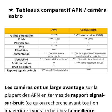
★ Tableaux comparatif APN / caméra
astro
Les caméras ont un large avantage
sur la
plupart des APN en termes de
rapport signal-
sur-bruit
(ce qu’on recherche avant tout en
imagerie), si vous recherchez
la meilleure