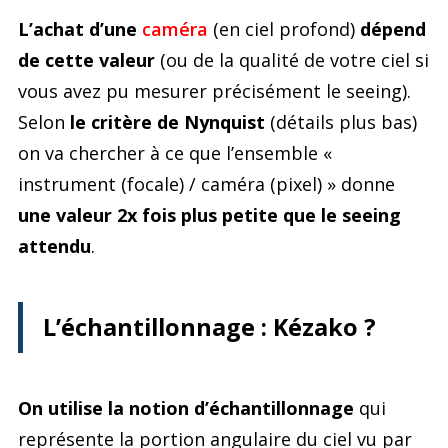
L’achat d’une
caméra
(en ciel profond)
dépend
de cette valeur
(ou de la qualité de votre ciel si
vous avez pu mesurer précisément le seeing).
Selon
le critère de Nynquist
(détails plus bas)
on va chercher à ce que l’ensemble «
instrument (focale) / caméra (pixel) » donne
une valeur 2x fois plus petite que le seeing
attendu
.
L’échantillonnage : Kézako ?
On utilise la notion d’échantillonnage
qui
représente la portion angulaire du ciel vu par