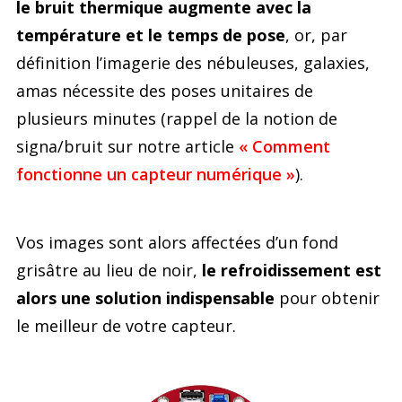
le bruit thermique augmente avec la
température et le temps de pose
, or, par
définition l’imagerie des nébuleuses, galaxies,
amas nécessite des poses unitaires de
plusieurs minutes (rappel de la notion de
signa/bruit sur notre article
« Comment
fonctionne un capteur numérique »
).
Vos images sont alors affectées d’un fond
grisâtre au lieu de noir,
le refroidissement est
alors une solution indispensable
pour obtenir
le meilleur de votre capteur.