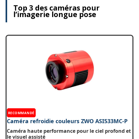
Top 3 des caméras pour
l’imagerie longue pose
RECOMMANDÉ
Caméra refroidie couleurs ZWO ASI533MC-P
Caméra haute performance pour le ciel profond et
le visuel assisté