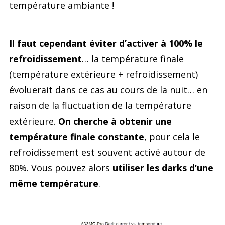
température ambiante !
Il faut cependant éviter d’activer à 100% le
refroidissement
… la température finale
(température extérieure + refroidissement)
évoluerait dans ce cas au cours de la nuit… en
raison de la fluctuation de la température
extérieure.
On cherche à obtenir une
température finale constante
, pour cela le
refroidissement est souvent activé autour de
80%. Vous pouvez alors
utiliser les darks d’une
même température
.