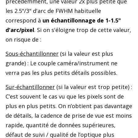
précédemment, une valeur 2x plus petite que
les 2.5"/3" d'arc de FWHM habituelle
correspond à
un échantillonnage de 1-1.5"
d'arc/pixel
. Si on s'éloigne trop de cette valeur,
on risque de :
Sous-échantillonner
(si la valeur est plus
grande) : Le couple caméra/instrument ne
verra pas les plus petits détails possibles.
Sur-échantillonner
(si la valeur est trop petite) :
C’est souvent le cas vu que les pixels sont de
plus en plus petits. On n’obtient pas davantage
de détails, la cadence de prise de vue est moins
rapide, quantité de données supérieures,
défaut de suivi / qualité de l’optique plus