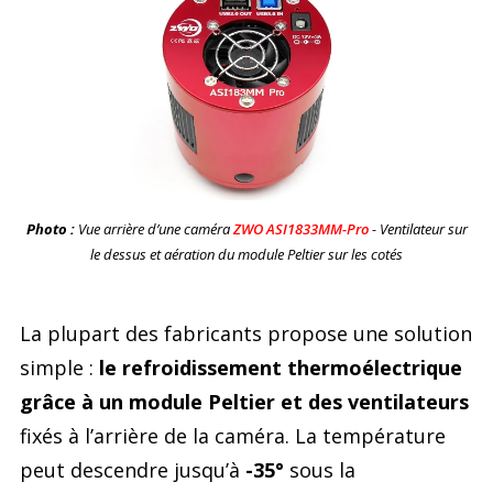
Photo :
Vue arrière d’une caméra
ZWO ASI1833MM-Pro
- Ventilateur sur
le dessus et aération du module Peltier sur les cotés
La plupart des fabricants propose une solution
simple :
le refroidissement thermoélectrique
grâce à un module Peltier et des ventilateurs
fixés à l’arrière de la caméra. La température
peut descendre jusqu’à
-35°
sous la