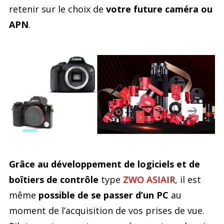
retenir sur le choix de
votre future caméra ou
APN
.
Grâce au développement de logiciels et de
boîtiers de contrôle
type
ZWO ASIAIR
, il est
même
possible de se passer d’un PC
au
moment de l’acquisition de vos prises de vue.