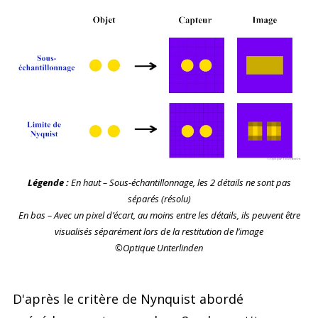
Légende :
En haut – Sous-échantillonnage, les 2 détails ne sont pas
séparés (résolu)
En bas – Avec un pixel d’écart, au moins entre les détails, ils peuvent être
visualisés séparément lors de la restitution de l’image
©Optique Unterlinden
D'après le critère de Nynquist abordé