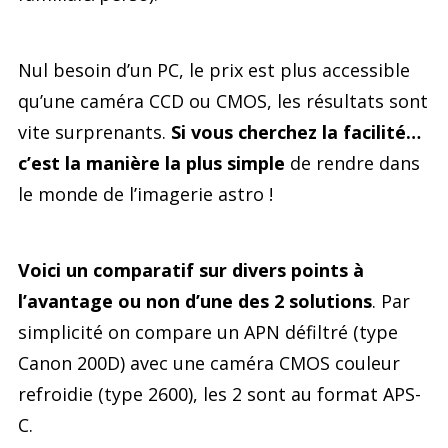
Nul besoin d’un PC, le prix est plus accessible
qu’une caméra CCD ou CMOS, les résultats sont
vite surprenants.
Si vous cherchez la facilité…
c’est la manière la plus simple
de rendre dans
le monde de l’imagerie astro !
Voici un comparatif sur divers points à
l’avantage ou non d’une des 2 solutions
. Par
simplicité on compare un APN défiltré (type
Canon 200D) avec une caméra CMOS couleur
refroidie (type 2600), les 2 sont au format APS-
C.