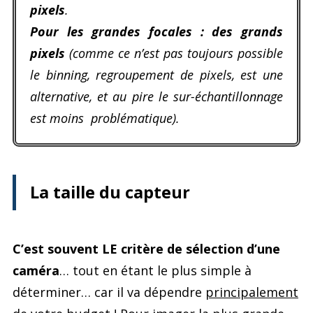
pixels
.
Pour les grandes focales : des grands
pixels
(comme ce n’est pas toujours possible
le binning, regroupement de pixels, est une
alternative, et au pire le sur-échantillonnage
est moins problématique).
La taille du capteur
C’est souvent LE critère de sélection d’une
caméra
… tout en étant le plus simple à
déterminer… car il va dépendre
principalement