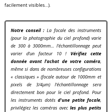
facilement visibles…).
Notre conseil :
La focale des instruments
(pour la photographie du ciel profond) varie
de 300 à 3000mm… l’échantillonnage peut
varier d’un facteur 10 !
Vérifiez cette
donnée avant l’achat de votre caméra
,
même si dans de nombreuses configurations
« classiques » (focale autour de 1000mm et
pixels de 3/4µm) l’échantillonnage sera
directement bon pour le ciel profond. Pour
les instruments dotés
d'une petite focale
,
privilégiez les caméras avec
les plus petits