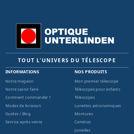
TOUT L’UNIVERS DU TÉLESCOPE
INFORMATIONS
NOS PRODUITS
Notre magasin
Mon premier télescope
Notre savoir faire
Télescopes pour enfants
Comment commander ?
Télescopes
Modes de livraison
Lunettes astronomiques
Guides / Blog
Montures
Service après-vente
Caméras
Jumelles