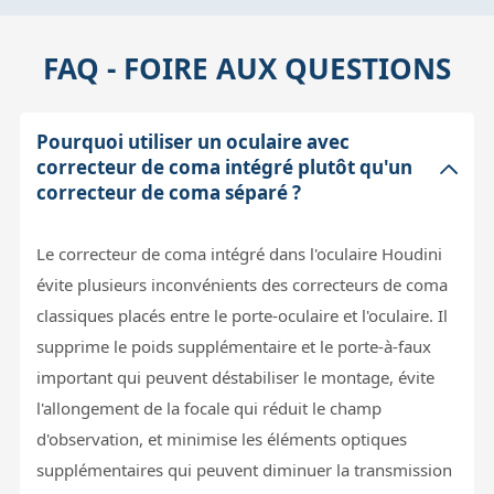
FAQ - FOIRE AUX QUESTIONS
Pourquoi utiliser un oculaire avec
correcteur de coma intégré plutôt qu'un
correcteur de coma séparé ?
Le correcteur de coma intégré dans l'oculaire Houdini
évite plusieurs inconvénients des correcteurs de coma
classiques placés entre le porte-oculaire et l'oculaire. Il
supprime le poids supplémentaire et le porte-à-faux
important qui peuvent déstabiliser le montage, évite
l'allongement de la focale qui réduit le champ
d'observation, et minimise les éléments optiques
supplémentaires qui peuvent diminuer la transmission