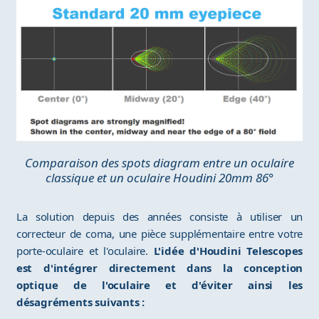
Comparaison des spots diagram entre un oculaire
classique et un oculaire Houdini 20mm 86°
La solution depuis des années consiste à utiliser un
correcteur de coma, une pièce supplémentaire entre votre
porte-oculaire et l'oculaire.
L'idée d'Houdini Telescopes
est d'intégrer directement dans la conception
optique de l'oculaire et d'éviter ainsi les
désagréments suivants :