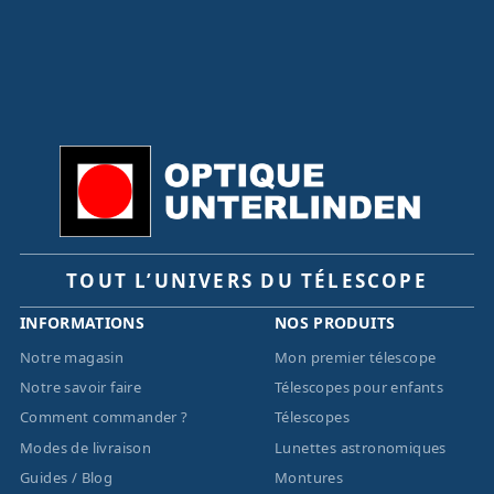
TOUT L’UNIVERS DU TÉLESCOPE
INFORMATIONS
NOS PRODUITS
Notre magasin
Mon premier télescope
Notre savoir faire
Télescopes pour enfants
Comment commander ?
Télescopes
Modes de livraison
Lunettes astronomiques
Guides / Blog
Montures