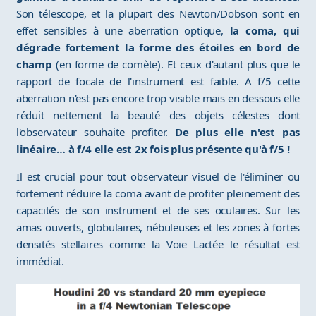
Son télescope, et la plupart des Newton/Dobson sont en
effet sensibles à une aberration optique,
la coma, qui
dégrade fortement la forme des étoiles en bord de
champ
(en forme de comète). Et ceux d'autant plus que le
rapport de focale de l'instrument est faible. A f/5 cette
aberration n'est pas encore trop visible mais en dessous elle
réduit nettement la beauté des objets célestes dont
l'observateur souhaite profiter.
De plus elle n'est pas
linéaire… à f/4 elle est 2x fois plus présente qu'à f/5 !
Il est crucial pour tout observateur visuel de l'éliminer ou
fortement réduire la coma avant de profiter pleinement des
capacités de son instrument et de ses oculaires. Sur les
amas ouverts, globulaires, nébuleuses et les zones à fortes
densités stellaires comme la Voie Lactée le résultat est
immédiat.