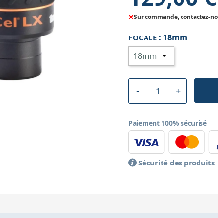
×
Sur commande, contactez-nous
:
18mm
FOCALE
Paiement 100% sécurisé
Sécurité des produits