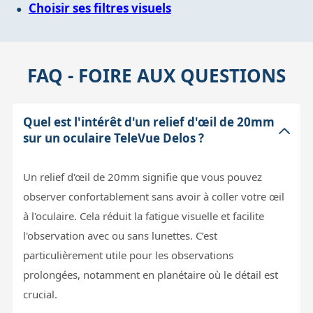
Choisir ses filtres visuels
FAQ - FOIRE AUX QUESTIONS
Quel est l'intérêt d'un relief d'œil de 20mm
sur un oculaire TeleVue Delos ?
Un relief d'œil de 20mm signifie que vous pouvez
observer confortablement sans avoir à coller votre œil
à l'oculaire. Cela réduit la fatigue visuelle et facilite
l'observation avec ou sans lunettes. C’est
particulièrement utile pour les observations
prolongées, notamment en planétaire où le détail est
crucial.