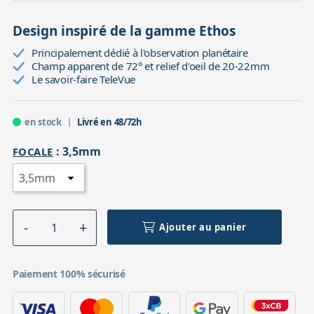
Design inspiré de la gamme Ethos
Principalement dédié à l'observation planétaire
Champ apparent de 72° et relief d'oeil de 20-22mm
Le savoir-faire TeleVue
en stock
Livré en 48/72h
:
3,5mm
FOCALE
Ajouter au panier
Paiement 100% sécurisé