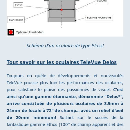
Schéma d'un oculaire de type Plössl
Tout savoir sur les oculaires TeleVue Delos
Toujours en quête de développements et nouveautés
TeleVue pousse plus loin les performances des oculaires,
pour satisfaire le plaisir des passionnés de visuel.
C'est
ainsi qu'une gamme étonnante, dénommée "Delos*",
arrive constituée de plusieurs oculaires de 3.5mm à
24mm de focale à 72° de champ... avec un relief d'oeil
de 20mm minimum!
Surfant sur le succès de la
fantastique gamme Ethos (100° de champ apparent et des