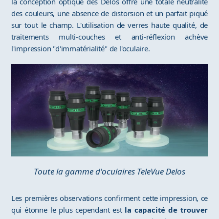
la conception optique des Delos offre une totale neutralité
des couleurs, une absence de distorsion et un parfait piqué
sur tout le champ. L'utilisation de verres haute qualité, de
traitements multi-couches et anti-réflexion achève
l'impression "d'immatérialité" de l'oculaire.
Toute la gamme d'oculaires TeleVue Delos
Les premières observations confirment cette impression, ce
qui étonne le plus cependant est
la capacité de trouver