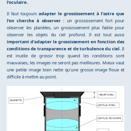
l'oculaire.
Il faut toujours
adapter le grossissement à l'astre que
l'on cherche à observer
: un grossissement fort pour
observer les planètes, un grossissement plus faible pour
observer les objets du ciel profond. Il est tout aussi
important d'adapter le grossissement en fonction des
conditions de transparence et de turbulence du ciel
. Il
est inutile de grossir trop quand les conditions sont
mauvaises, les images ne seront pas meilleures. Mieux vaut
une petite image bien nette qu'une grosse image floue et
difficile à mettre au point.