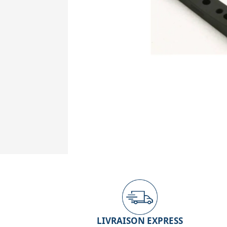
LIVRAISON EXPRESS