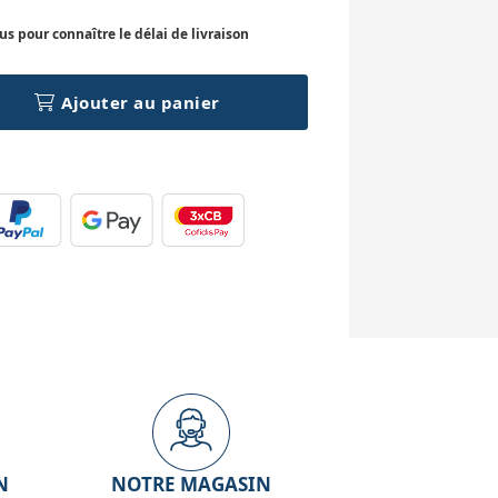
 pour connaître le délai de livraison
Ajouter au panier
N
NOTRE MAGASIN