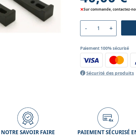
×
Sur commande, contactez-nous
Paiement 100% sécurisé
Sécurité des produits
NOTRE SAVOIR FAIRE
PAIEMENT SÉCURISÉ E