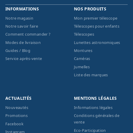
INFORMATIONS
NOS PRODUITS
Notre magasin
Mon premier télescope
Notre savoir faire
Télescopes pour enfants
Comment commander ?
Télescopes
Modes de livraison
Lunettes astronomiques
Guides / Blog
Montures
Service après-vente
Caméras
Jumelles
Liste des marques
ACTUALITÉS
MENTIONS LÉGALES
Nouveautés
Informations légales
Promotions
Conditions générales de
vente
Facebook
Eco-Participation
Instagram