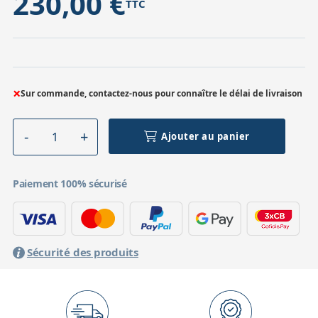
230,00 €
TTC
×
Sur commande, contactez-nous pour connaître le délai de livraison
Ajouter au panier
Paiement 100% sécurisé
Sécurité des produits