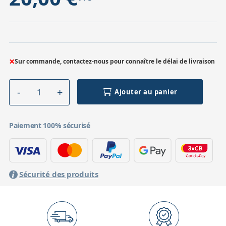
×
Sur commande, contactez-nous pour connaître le délai de livraison
Ajouter au panier
Paiement 100% sécurisé
Sécurité des produits