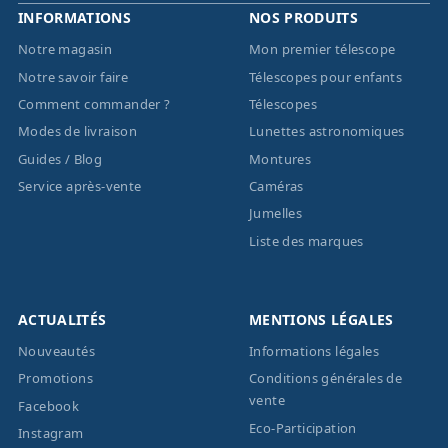
INFORMATIONS
NOS PRODUITS
Notre magasin
Mon premier télescope
Notre savoir faire
Télescopes pour enfants
Comment commander ?
Télescopes
Modes de livraison
Lunettes astronomiques
Guides / Blog
Montures
Service après-vente
Caméras
Jumelles
Liste des marques
ACTUALITÉS
MENTIONS LÉGALES
Nouveautés
Informations légales
Promotions
Conditions générales de
vente
Facebook
Eco-Participation
Instagram