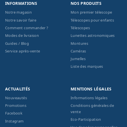
INFORMATIONS
NOS PRODUITS
Notre magasin
Mon premier télescope
Notre savoir faire
Télescopes pour enfants
Comment commander ?
Télescopes
Modes de livraison
Lunettes astronomiques
Guides / Blog
Montures
Service après-vente
Caméras
Jumelles
Liste des marques
ACTUALITÉS
MENTIONS LÉGALES
Nouveautés
Informations légales
Promotions
Conditions générales de
vente
Facebook
Eco-Participation
Instagram